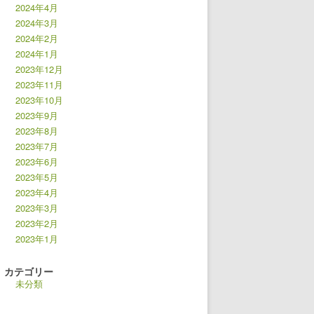
2024年4月
2024年3月
2024年2月
2024年1月
2023年12月
2023年11月
2023年10月
2023年9月
2023年8月
2023年7月
2023年6月
2023年5月
2023年4月
2023年3月
2023年2月
2023年1月
カテゴリー
未分類