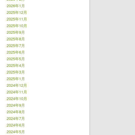
2026年1月
2025年12月
2025年11月
2025年10月
2025年9月
2025年8月
2025年7月
2025年6月
2025年5月
2025年4月
2025年3月
2025年1月
2024年12月
2024年11月
2024年10月
2024年9月
2024年8月
2024年7月
2024年6月
2024年5月