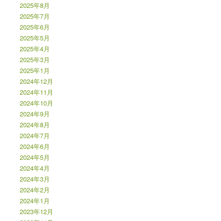
2025年8月
2025年7月
2025年6月
2025年5月
2025年4月
2025年3月
2025年1月
2024年12月
2024年11月
2024年10月
2024年9月
2024年8月
2024年7月
2024年6月
2024年5月
2024年4月
2024年3月
2024年2月
2024年1月
2023年12月