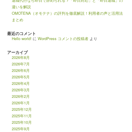
退職代行なら即日で辞められる？「即日対応」と「即日退職」の
違いを解説
OMOTENA（オモテナ）の評判を徹底解説！利用者の声と活用法
まとめ
最近のコメント
Hello world!
に
WordPress コメントの投稿者
より
アーカイブ
2026年8月
2026年7月
2026年6月
2026年5月
2026年4月
2026年3月
2026年2月
2026年1月
2025年12月
2025年11月
2025年10月
2025年9月