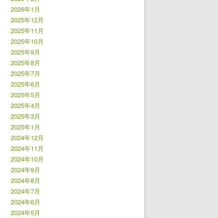
2026年1月
2025年12月
2025年11月
2025年10月
2025年9月
2025年8月
2025年7月
2025年6月
2025年5月
2025年4月
2025年3月
2025年1月
2024年12月
2024年11月
2024年10月
2024年9月
2024年8月
2024年7月
2024年6月
2024年5月