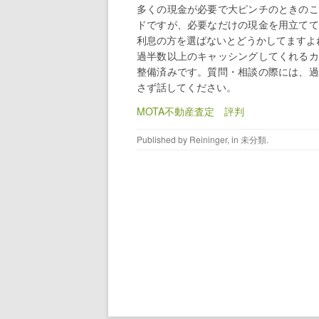
多くの現金が必要で大ピンチのときのこ
ドですが、必要なだけの現金を用立てて
利息の方を選ばないとどうかしてますよ
過半数以上のキャッシングしてくれるカ
整備済みです。質問・相談の際には、過
さず話してください。
MOTA不動産査定 評判
Published by
Reininger
, in
未分類
.