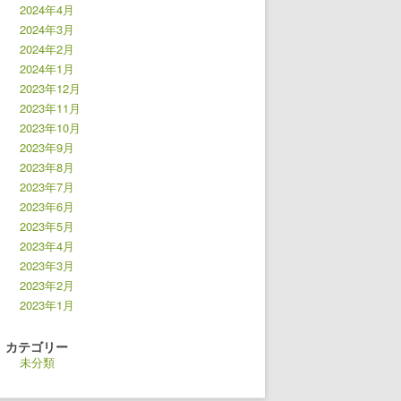
2024年4月
2024年3月
2024年2月
2024年1月
2023年12月
2023年11月
2023年10月
2023年9月
2023年8月
2023年7月
2023年6月
2023年5月
2023年4月
2023年3月
2023年2月
2023年1月
カテゴリー
未分類