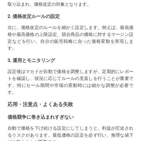
取り込まれ、価格改定の対象となります。
2. 価格改定ルールの設定
次に、価格改定のルールを細かく設定します。例えば、最低価
格や最高価格の上限設定、競合商品の価格に対するマージン設
定などを行い、自分の販売戦略に合った価格変動を実現しま
す。
3. 運用とモニタリング
設定後はマカドが自動で価格を調整しますが、定期的にレポー
トを確認し、状況に応じてルールの見直しを行うことが重要で
す。特にセール期間や市場の変動時には細かな調整が必要で
す。
応用・注意点・よくある失敗
価格競争に巻き込まれすぎない
自動で価格を下げ続ける設定にしてしまうと、利益が圧迫され
るリスクがあります。最低価格の設定を必ず行い、無理な値下