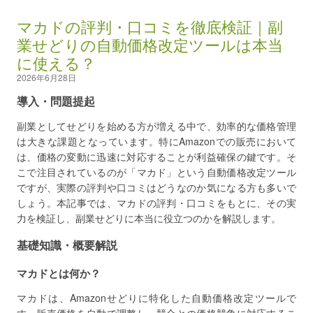
マカドの評判・口コミを徹底検証｜副
業せどりの自動価格改定ツールは本当
に使える？
2026年6月28日
導入・問題提起
副業としてせどりを始める方が増える中で、効率的な価格管理
は大きな課題となっています。特にAmazonでの販売において
は、価格の変動に迅速に対応することが利益確保の鍵です。そ
こで注目されているのが「マカド」という自動価格改定ツール
ですが、実際の評判や口コミはどうなのか気になる方も多いで
しょう。本記事では、マカドの評判・口コミをもとに、その実
力を検証し、副業せどりに本当に役立つのかを解説します。
基礎知識・概要解説
マカドとは何か？
マカドは、Amazonせどりに特化した自動価格改定ツールで