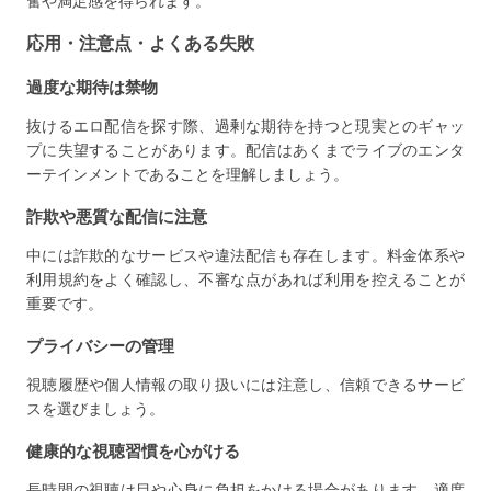
奮や満足感を得られます。
応用・注意点・よくある失敗
過度な期待は禁物
抜けるエロ配信を探す際、過剰な期待を持つと現実とのギャッ
プに失望することがあります。配信はあくまでライブのエンタ
ーテインメントであることを理解しましょう。
詐欺や悪質な配信に注意
中には詐欺的なサービスや違法配信も存在します。料金体系や
利用規約をよく確認し、不審な点があれば利用を控えることが
重要です。
プライバシーの管理
視聴履歴や個人情報の取り扱いには注意し、信頼できるサービ
スを選びましょう。
健康的な視聴習慣を心がける
長時間の視聴は目や心身に負担をかける場合があります。適度