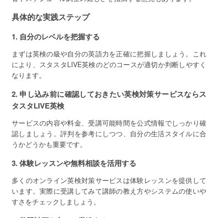
具体的な実践ステップ
1. 自分のレベルを把握する
まずは英検の級や自分の英語力を正確に把握しましょう。これ
により、スタスタLIVE英検のどのコースが適切か判断しやすく
なります。
2. 申し込み前に確認しておきたい英検対策サービスならス
タスタLIVE英検
サービスの内容や料金、受講可能時間を公式情報でしっかり確
認しましょう。評判を参考にしつつ、自分の生活スタイルに合
うかどうかも重要です。
3. 体験レッスンや無料相談を活用する
多くのオンライン英検対策サービスは体験レッスンを提供して
います。実際に受講してみて講師の教え方やシステムの使いや
すさをチェックしましょう。