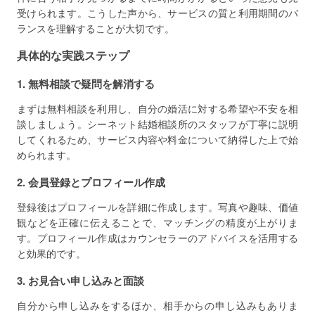
受けられます。こうした声から、サービスの質と利用期間のバ
ランスを理解することが大切です。
具体的な実践ステップ
1. 無料相談で疑問を解消する
まずは無料相談を利用し、自分の婚活に対する希望や不安を相
談しましょう。シーネット結婚相談所のスタッフが丁寧に説明
してくれるため、サービス内容や料金について納得した上で始
められます。
2. 会員登録とプロフィール作成
登録後はプロフィールを詳細に作成します。写真や趣味、価値
観などを正確に伝えることで、マッチングの精度が上がりま
す。プロフィール作成はカウンセラーのアドバイスを活用する
と効果的です。
3. お見合い申し込みと面談
自分から申し込みをするほか、相手からの申し込みもありま