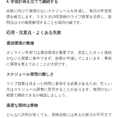
4. 学習計画を立てて継続する
合格に向けて無理のないスケジュールを作成し、毎日の学習習
慣を確立します。スタスタLIVE英検のライブ授業を活用し、疑
問点はその都度解消することが成功の鍵です。
応用・注意点・よくある失敗
通信環境の整備
オンライン学習では通信環境が重要です。安定したネット接続
がないと授業に集中できず、効果が半減してしまいます。事前
に環境を整えておくことが大切です。
スケジュール管理の難しさ
ライブ授業は決まった時間に参加する必要があるため、忙しい
方はスケジュール調整に苦労することがあります。無理のない
範囲で継続できるか確認しましょう。
過度な期待は禁物
どんなに評判が良くても、英検合格には本人の努力が不可欠で