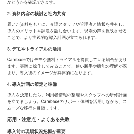
かどうかを確認できます。
2. 資料内容の検討と社内共有
届いた資料をもとに、介護スタッフや管理者と情報を共有し、
導入のメリットや課題を話し合います。現場の声を反映させる
ことで、より実践的な導入計画が立てられます。
3. デモやトライアルの活用
Carebaseではデモや無料トライアルを提供している場合があり
ます。実際に操作してみることで、使い勝手や機能の理解が深
まり、導入後のイメージが具体的になります。
4. 導入計画の策定と準備
導入を決定したら、利用者情報の整理やスタッフへの研修計画
を立てましょう。Carebaseのサポート体制を活用しながら、ス
ムーズな移行を目指します。
応用・注意点・よくある失敗
導入前の現場状況把握が重要