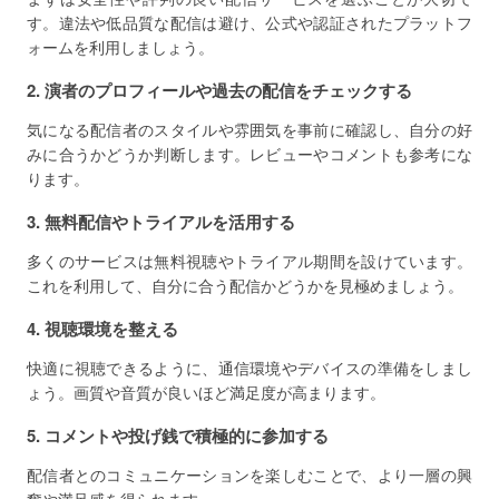
す。違法や低品質な配信は避け、公式や認証されたプラットフ
ォームを利用しましょう。
2. 演者のプロフィールや過去の配信をチェックする
気になる配信者のスタイルや雰囲気を事前に確認し、自分の好
みに合うかどうか判断します。レビューやコメントも参考にな
ります。
3. 無料配信やトライアルを活用する
多くのサービスは無料視聴やトライアル期間を設けています。
これを利用して、自分に合う配信かどうかを見極めましょう。
4. 視聴環境を整える
快適に視聴できるように、通信環境やデバイスの準備をしまし
ょう。画質や音質が良いほど満足度が高まります。
5. コメントや投げ銭で積極的に参加する
配信者とのコミュニケーションを楽しむことで、より一層の興