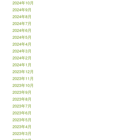
2024年10月
2024年9月
2024年8月
2024年7月
2024年6月
2024年5月
2024年4月
2024年3月
2024年2月
2024年1月
2023年12月
2023年11月
2023年10月
2023年9月
2023年8月
2023年7月
2023年6月
2023年5月
2023年4月
2023年3月