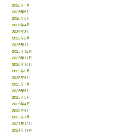
2026年7月
2026年6月
2026年5月
2026年4月
2026年3月
2026年2月
2026年1月
2025年12月
2025年11月
2025年10月
2025年9月
2025年8月
2025年7月
2025年6月
2025年5月
2025年4月
2025年3月
2025年1月
2024年12月
2024年11月