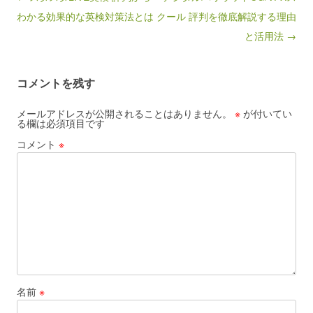
わかる効果的な英検対策法とは
クール 評判を徹底解説する理由
と活用法 →
コメントを残す
メールアドレスが公開されることはありません。
※
が付いてい
る欄は必須項目です
コメント
※
名前
※