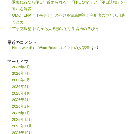
退職代行なら即日で辞められる？「即日対応」と「即日退職」の
違いを解説
OMOTENA（オモテナ）の評判を徹底解説！利用者の声と活用法
まとめ
苦手克服塾 評判から見る効果的な学習法の選び方
最近のコメント
Hello world!
に
WordPress コメントの投稿者
より
アーカイブ
2026年8月
2026年7月
2026年6月
2026年5月
2026年4月
2026年3月
2026年2月
2026年1月
2025年12月
2025年11月
2025年10月