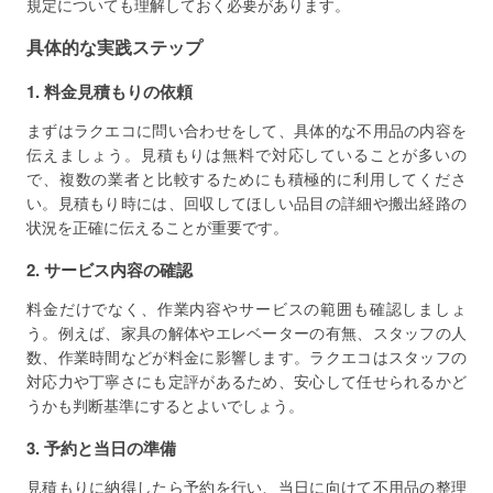
規定についても理解しておく必要があります。
具体的な実践ステップ
1. 料金見積もりの依頼
まずはラクエコに問い合わせをして、具体的な不用品の内容を
伝えましょう。見積もりは無料で対応していることが多いの
で、複数の業者と比較するためにも積極的に利用してくださ
い。見積もり時には、回収してほしい品目の詳細や搬出経路の
状況を正確に伝えることが重要です。
2. サービス内容の確認
料金だけでなく、作業内容やサービスの範囲も確認しましょ
う。例えば、家具の解体やエレベーターの有無、スタッフの人
数、作業時間などが料金に影響します。ラクエコはスタッフの
対応力や丁寧さにも定評があるため、安心して任せられるかど
うかも判断基準にするとよいでしょう。
3. 予約と当日の準備
見積もりに納得したら予約を行い、当日に向けて不用品の整理