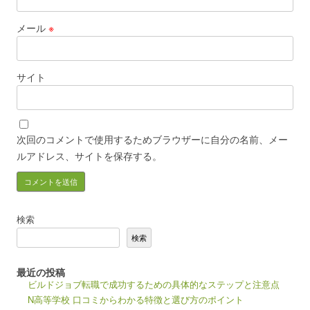
メール
※
サイト
次回のコメントで使用するためブラウザーに自分の名前、メー
ルアドレス、サイトを保存する。
検索
検索
最近の投稿
ビルドジョブ転職で成功するための具体的なステップと注意点
N高等学校 口コミからわかる特徴と選び方のポイント