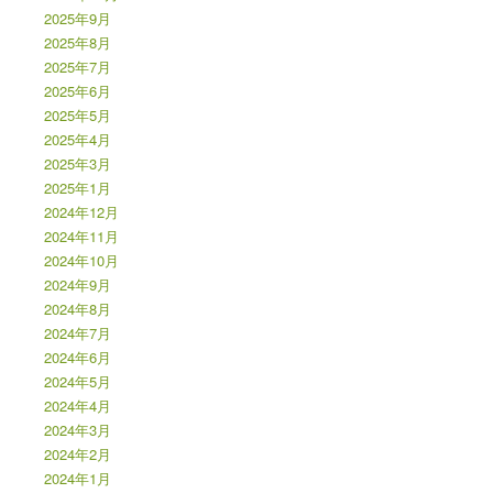
2025年9月
2025年8月
2025年7月
2025年6月
2025年5月
2025年4月
2025年3月
2025年1月
2024年12月
2024年11月
2024年10月
2024年9月
2024年8月
2024年7月
2024年6月
2024年5月
2024年4月
2024年3月
2024年2月
2024年1月