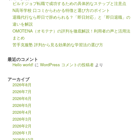
ビルドジョブ転職で成功するための具体的なステップと注意点
N高等学校 口コミからわかる特徴と選び方のポイント
退職代行なら即日で辞められる？「即日対応」と「即日退職」の
違いを解説
OMOTENA（オモテナ）の評判を徹底解説！利用者の声と活用法
まとめ
苦手克服塾 評判から見る効果的な学習法の選び方
最近のコメント
Hello world!
に
WordPress コメントの投稿者
より
アーカイブ
2026年8月
2026年7月
2026年6月
2026年5月
2026年4月
2026年3月
2026年2月
2026年1月
2025年12月