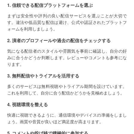
1. 信頼できる配信プラットフォームを選ぶ
まずは安全性や評判の良い配信サービスを選ぶことが大切で
す。違法や低品質な配信は避け、公式や認証されたプラットフ
ォームを利用しましょう。
2. 演者のプロフィールや過去の配信をチェックする
気になる配信者のスタイルや雰囲気を事前に確認し、自分の好
みに合うかどうか判断します。レビューやコメントも参考にな
ります。
3. 無料配信やトライアルを活用する
多くのサービスは無料視聴やトライアル期間を設けています。
これを利用して、自分に合う配信かどうかを見極めましょう。
4. 視聴環境を整える
快適に視聴できるように、通信環境やデバイスの準備をしまし
ょう。画質や音質が良いほど満足度が高まります。
5. コメントや投げ銭で積極的に参加する