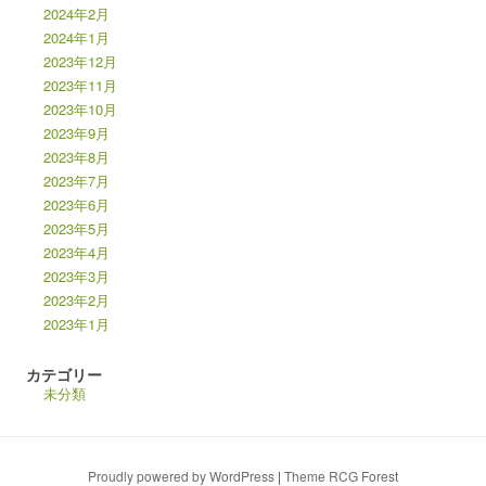
2024年2月
2024年1月
2023年12月
2023年11月
2023年10月
2023年9月
2023年8月
2023年7月
2023年6月
2023年5月
2023年4月
2023年3月
2023年2月
2023年1月
カテゴリー
未分類
Proudly powered by WordPress
|
Theme RCG Forest