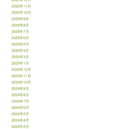
2025年11月
2025年10月
2025年9月
2025年8月
2025年7月
2025年6月
2025年5月
2025年4月
2025年3月
2025年1月
2024年12月
2024年11月
2024年10月
2024年9月
2024年8月
2024年7月
2024年6月
2024年5月
2024年4月
2024年3月