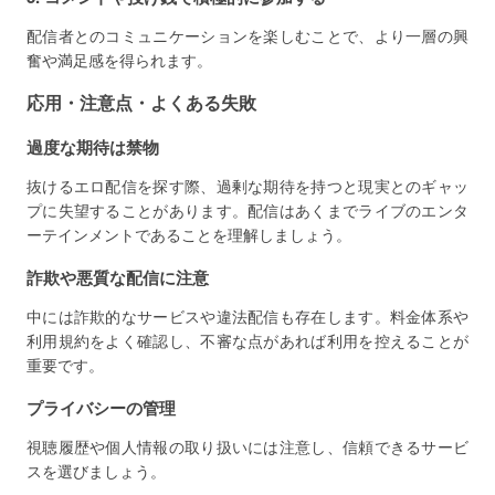
配信者とのコミュニケーションを楽しむことで、より一層の興
奮や満足感を得られます。
応用・注意点・よくある失敗
過度な期待は禁物
抜けるエロ配信を探す際、過剰な期待を持つと現実とのギャッ
プに失望することがあります。配信はあくまでライブのエンタ
ーテインメントであることを理解しましょう。
詐欺や悪質な配信に注意
中には詐欺的なサービスや違法配信も存在します。料金体系や
利用規約をよく確認し、不審な点があれば利用を控えることが
重要です。
プライバシーの管理
視聴履歴や個人情報の取り扱いには注意し、信頼できるサービ
スを選びましょう。