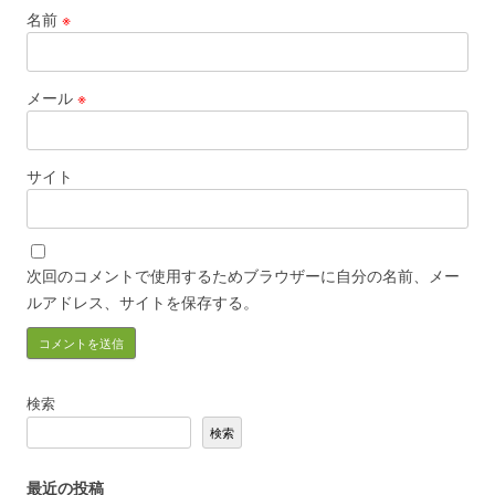
名前
※
メール
※
サイト
次回のコメントで使用するためブラウザーに自分の名前、メー
ルアドレス、サイトを保存する。
検索
検索
最近の投稿