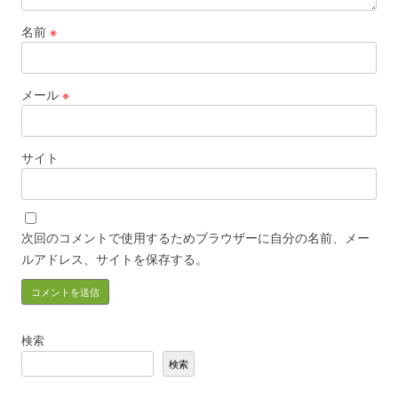
名前
※
メール
※
サイト
次回のコメントで使用するためブラウザーに自分の名前、メー
ルアドレス、サイトを保存する。
検索
検索