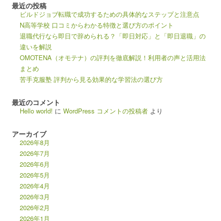
最近の投稿
ビルドジョブ転職で成功するための具体的なステップと注意点
N高等学校 口コミからわかる特徴と選び方のポイント
退職代行なら即日で辞められる？「即日対応」と「即日退職」の
違いを解説
OMOTENA（オモテナ）の評判を徹底解説！利用者の声と活用法
まとめ
苦手克服塾 評判から見る効果的な学習法の選び方
最近のコメント
Hello world!
に
WordPress コメントの投稿者
より
アーカイブ
2026年8月
2026年7月
2026年6月
2026年5月
2026年4月
2026年3月
2026年2月
2026年1月