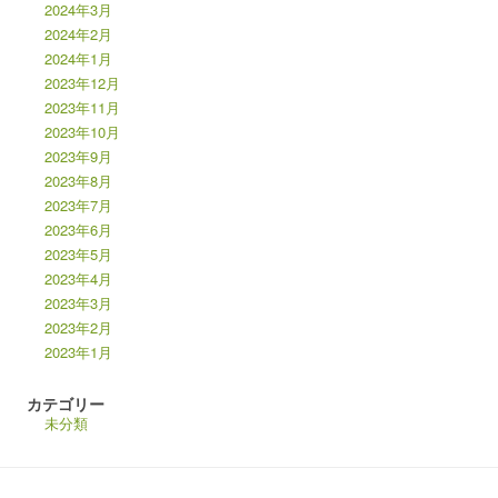
2024年3月
2024年2月
2024年1月
2023年12月
2023年11月
2023年10月
2023年9月
2023年8月
2023年7月
2023年6月
2023年5月
2023年4月
2023年3月
2023年2月
2023年1月
カテゴリー
未分類