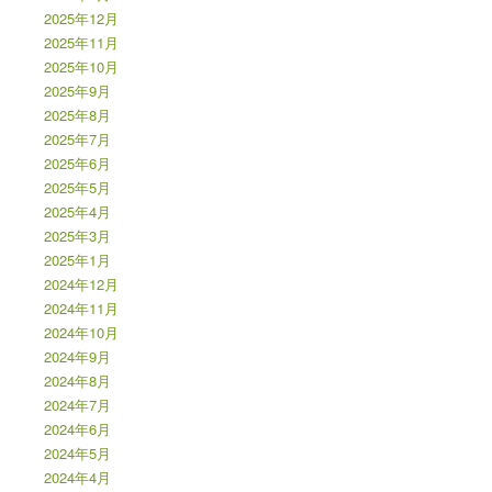
2025年12月
2025年11月
2025年10月
2025年9月
2025年8月
2025年7月
2025年6月
2025年5月
2025年4月
2025年3月
2025年1月
2024年12月
2024年11月
2024年10月
2024年9月
2024年8月
2024年7月
2024年6月
2024年5月
2024年4月