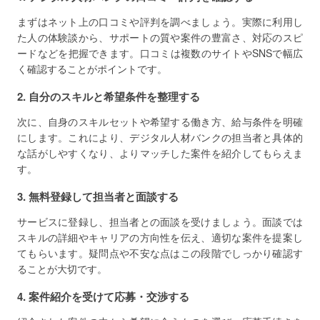
まずはネット上の口コミや評判を調べましょう。実際に利用し
た人の体験談から、サポートの質や案件の豊富さ、対応のスピ
ードなどを把握できます。口コミは複数のサイトやSNSで幅広
く確認することがポイントです。
2. 自分のスキルと希望条件を整理する
次に、自身のスキルセットや希望する働き方、給与条件を明確
にします。これにより、デジタル人材バンクの担当者と具体的
な話がしやすくなり、よりマッチした案件を紹介してもらえま
す。
3. 無料登録して担当者と面談する
サービスに登録し、担当者との面談を受けましょう。面談では
スキルの詳細やキャリアの方向性を伝え、適切な案件を提案し
てもらいます。疑問点や不安な点はこの段階でしっかり確認す
ることが大切です。
4. 案件紹介を受けて応募・交渉する