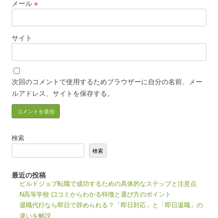
メール
※
サイト
次回のコメントで使用するためブラウザーに自分の名前、メー
ルアドレス、サイトを保存する。
検索
検索
最近の投稿
ビルドジョブ転職で成功するための具体的なステップと注意点
N高等学校 口コミからわかる特徴と選び方のポイント
退職代行なら即日で辞められる？「即日対応」と「即日退職」の
違いを解説