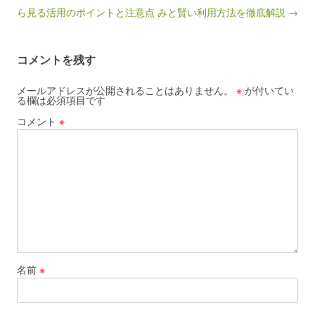
ら見る活用のポイントと注意点
みと賢い利用方法を徹底解説 →
コメントを残す
メールアドレスが公開されることはありません。
※
が付いてい
る欄は必須項目です
コメント
※
名前
※