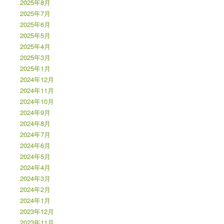
2025年8月
2025年7月
2025年6月
2025年5月
2025年4月
2025年3月
2025年1月
2024年12月
2024年11月
2024年10月
2024年9月
2024年8月
2024年7月
2024年6月
2024年5月
2024年4月
2024年3月
2024年2月
2024年1月
2023年12月
2023年11月