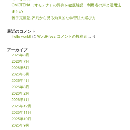
OMOTENA（オモテナ）の評判を徹底解説！利用者の声と活用法
まとめ
苦手克服塾 評判から見る効果的な学習法の選び方
最近のコメント
Hello world!
に
WordPress コメントの投稿者
より
アーカイブ
2026年8月
2026年7月
2026年6月
2026年5月
2026年4月
2026年3月
2026年2月
2026年1月
2025年12月
2025年11月
2025年10月
2025年9月