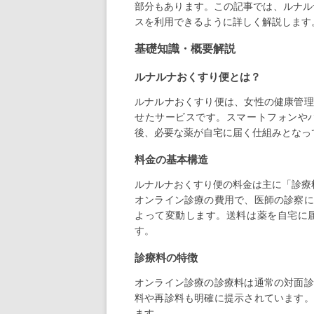
部分もあります。この記事では、ルナル
スを利用できるように詳しく解説します
基礎知識・概要解説
ルナルナおくすり便とは？
ルナルナおくすり便は、女性の健康管理
せたサービスです。スマートフォンや
後、必要な薬が自宅に届く仕組みとなっ
料金の基本構造
ルナルナおくすり便の料金は主に「診療
オンライン診療の費用で、医師の診察に
よって変動します。送料は薬を自宅に
す。
診療料の特徴
オンライン診療の診療料は通常の対面診
料や再診料も明確に提示されています。
ます。