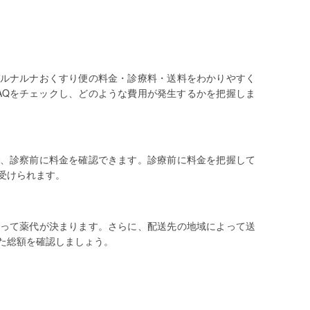
ルナルナおくすり便の料金・診療料・送料をわかりやすく
AQをチェックし、どのような費用が発生するかを把握しま
、診察前に料金を確認できます。診療前に料金を把握して
受けられます。
って薬代が決まります。さらに、配送先の地域によって送
た総額を確認しましょう。