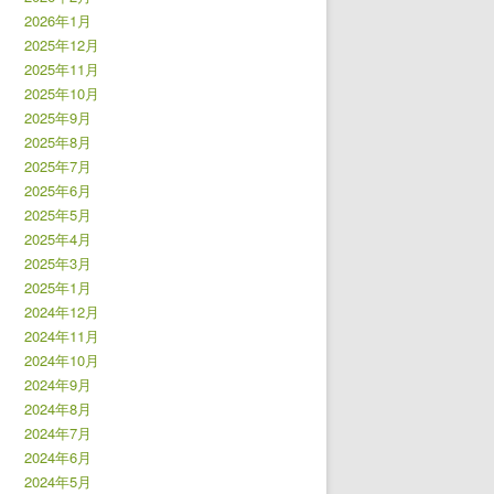
2026年1月
2025年12月
2025年11月
2025年10月
2025年9月
2025年8月
2025年7月
2025年6月
2025年5月
2025年4月
2025年3月
2025年1月
2024年12月
2024年11月
2024年10月
2024年9月
2024年8月
2024年7月
2024年6月
2024年5月