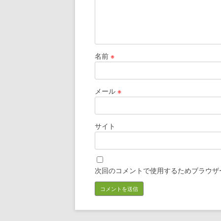
名前
※
メール
※
サイト
次回のコメントで使用するためブラウザ