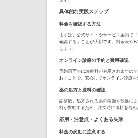
具体的な実践ステップ
料金を確認する方法
まずは、公式サイトやサービス案内で「
確認する」ことが大切です。料金表やF
しょう。
オンライン診療の予約と費用確認
予約画面では診療料が表示されますので
おくことで、安心してオンライン診療を
薬の処方と送料の確認
診察後、処方される薬の種類や数量によ
料が変動するため、注文時に送料を含め
応用・注意点・よくある失敗
料金の変動に注意する