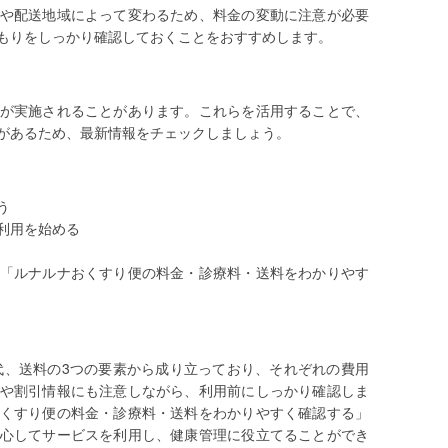
や配送地域によって変わるため、料金の変動に注意が必要
もりをしっかり確認しておくことをおすすめします。
が実施されることがあります。これらを活用することで、
があるため、最新情報をチェックしましょう。
う
利用を始める
「ルナルナおくすり便の料金・診療料・送料をわかりやす
代、送料の3つの要素から成り立っており、それぞれの費用
や割引情報にも注意しながら、利用前にしっかり確認しま
くすり便の料金・診療料・送料をわかりやすく確認する」
心してサービスを利用し、健康管理に役立てることができ