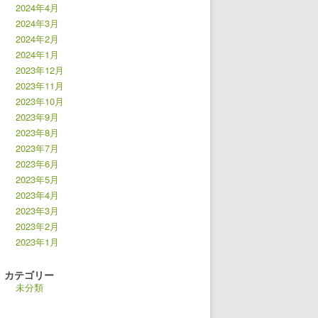
2024年4月
2024年3月
2024年2月
2024年1月
2023年12月
2023年11月
2023年10月
2023年9月
2023年8月
2023年7月
2023年6月
2023年5月
2023年4月
2023年3月
2023年2月
2023年1月
カテゴリー
未分類