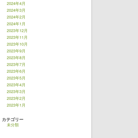
2024年4月
2024年3月
2024年2月
2024年1月
2023年12月
2023年11月
2023年10月
2023年9月
2023年8月
2023年7月
2023年6月
2023年5月
2023年4月
2023年3月
2023年2月
2023年1月
カテゴリー
未分類