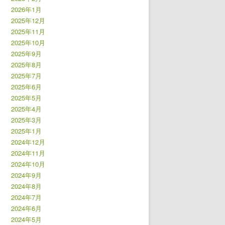
2026年1月
2025年12月
2025年11月
2025年10月
2025年9月
2025年8月
2025年7月
2025年6月
2025年5月
2025年4月
2025年3月
2025年1月
2024年12月
2024年11月
2024年10月
2024年9月
2024年8月
2024年7月
2024年6月
2024年5月