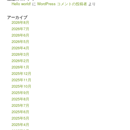
Hello world!
に
WordPress コメントの投稿者
より
アーカイブ
2026年8月
2026年7月
2026年6月
2026年5月
2026年4月
2026年3月
2026年2月
2026年1月
2025年12月
2025年11月
2025年10月
2025年9月
2025年8月
2025年7月
2025年6月
2025年5月
2025年4月