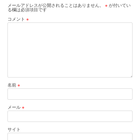
メールアドレスが公開されることはありません。
※
が付いてい
る欄は必須項目です
コメント
※
名前
※
メール
※
サイト