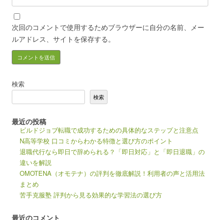
次回のコメントで使用するためブラウザーに自分の名前、メー
ルアドレス、サイトを保存する。
検索
検索
最近の投稿
ビルドジョブ転職で成功するための具体的なステップと注意点
N高等学校 口コミからわかる特徴と選び方のポイント
退職代行なら即日で辞められる？「即日対応」と「即日退職」の
違いを解説
OMOTENA（オモテナ）の評判を徹底解説！利用者の声と活用法
まとめ
苦手克服塾 評判から見る効果的な学習法の選び方
最近のコメント