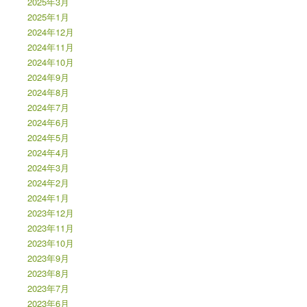
2025年3月
2025年1月
2024年12月
2024年11月
2024年10月
2024年9月
2024年8月
2024年7月
2024年6月
2024年5月
2024年4月
2024年3月
2024年2月
2024年1月
2023年12月
2023年11月
2023年10月
2023年9月
2023年8月
2023年7月
2023年6月