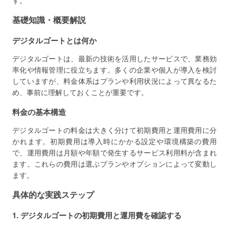
す。
基礎知識・概要解説
デジタルゴートとは何か
デジタルゴートは、最新の技術を活用したサービスで、業務効
率化や情報管理に役立ちます。多くの企業や個人が導入を検討
していますが、料金体系はプランや利用状況によって異なるた
め、事前に理解しておくことが重要です。
料金の基本構造
デジタルゴートの料金は大きく分けて初期費用と運用費用に分
かれます。初期費用は導入時にかかる設定や環境構築の費用
で、運用費用は月額や年額で発生するサービス利用料が含まれ
ます。これらの費用は選ぶプランやオプションによって変動し
ます。
具体的な実践ステップ
1. デジタルゴートの初期費用と運用費を確認する