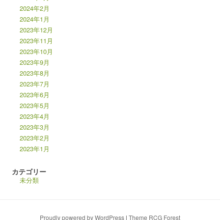
2024年2月
2024年1月
2023年12月
2023年11月
2023年10月
2023年9月
2023年8月
2023年7月
2023年6月
2023年5月
2023年4月
2023年3月
2023年2月
2023年1月
カテゴリー
未分類
Proudly powered by WordPress
|
Theme RCG Forest