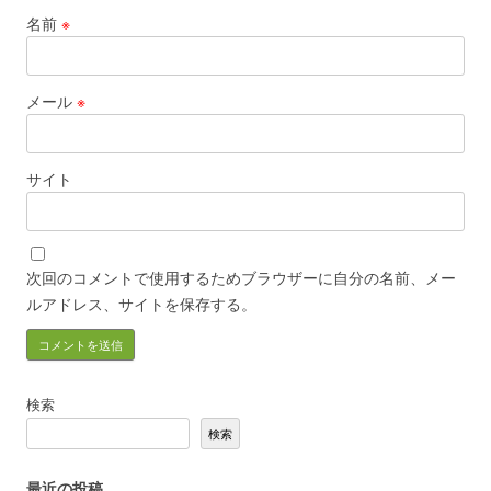
名前
※
メール
※
サイト
次回のコメントで使用するためブラウザーに自分の名前、メー
ルアドレス、サイトを保存する。
検索
検索
最近の投稿