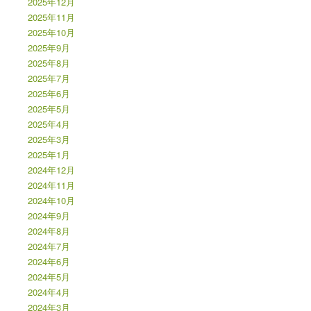
2025年12月
2025年11月
2025年10月
2025年9月
2025年8月
2025年7月
2025年6月
2025年5月
2025年4月
2025年3月
2025年1月
2024年12月
2024年11月
2024年10月
2024年9月
2024年8月
2024年7月
2024年6月
2024年5月
2024年4月
2024年3月