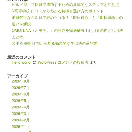
ビルドジョブ転職で成功するための具体的なステップと注意点
N高等学校 口コミからわかる特徴と選び方のポイント
退職代行なら即日で辞められる？「即日対応」と「即日退職」の
違いを解説
OMOTENA（オモテナ）の評判を徹底解説！利用者の声と活用法
まとめ
苦手克服塾 評判から見る効果的な学習法の選び方
最近のコメント
Hello world!
に
WordPress コメントの投稿者
より
アーカイブ
2026年8月
2026年7月
2026年6月
2026年5月
2026年4月
2026年3月
2026年2月
2026年1月