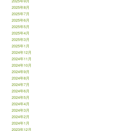
2025年9月
2025年8月
2025年7月
2025年6月
2025年5月
2025年4月
2025年3月
2025年1月
2024年12月
2024年11月
2024年10月
2024年9月
2024年8月
2024年7月
2024年6月
2024年5月
2024年4月
2024年3月
2024年2月
2024年1月
2023年12月