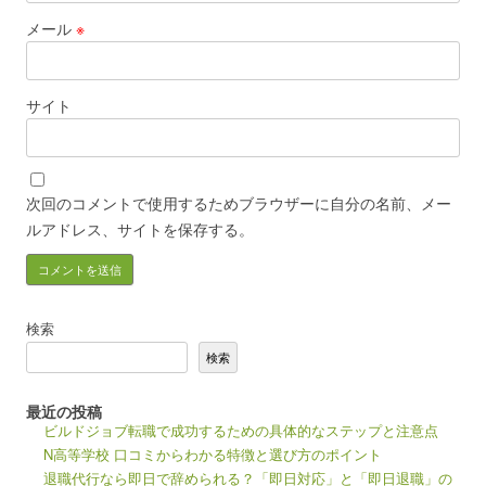
メール
※
サイト
次回のコメントで使用するためブラウザーに自分の名前、メー
ルアドレス、サイトを保存する。
検索
検索
最近の投稿
ビルドジョブ転職で成功するための具体的なステップと注意点
N高等学校 口コミからわかる特徴と選び方のポイント
退職代行なら即日で辞められる？「即日対応」と「即日退職」の