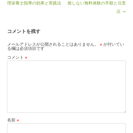
理栄養士指導の効果と実践法
敗しない無料体験の手順と注意
点 →
コメントを残す
メールアドレスが公開されることはありません。
※
が付いてい
る欄は必須項目です
コメント
※
名前
※