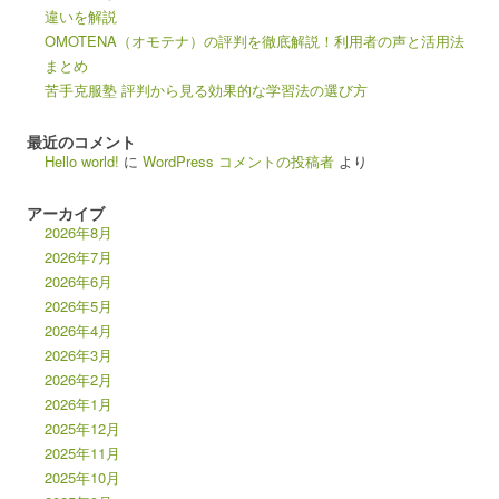
違いを解説
OMOTENA（オモテナ）の評判を徹底解説！利用者の声と活用法
まとめ
苦手克服塾 評判から見る効果的な学習法の選び方
最近のコメント
Hello world!
に
WordPress コメントの投稿者
より
アーカイブ
2026年8月
2026年7月
2026年6月
2026年5月
2026年4月
2026年3月
2026年2月
2026年1月
2025年12月
2025年11月
2025年10月