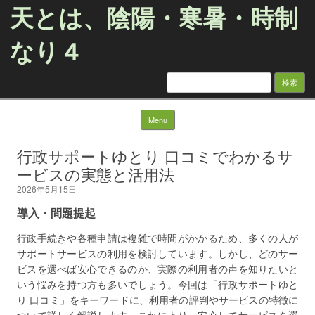
天とは、陰陽・寒暑・時制
なり４
検
索:
Skip to content
Menu
行政サポートゆとり 口コミでわかるサ
ービスの実態と活用法
2026年5月15日
導入・問題提起
行政手続きや各種申請は複雑で時間がかかるため、多くの人が
サポートサービスの利用を検討しています。しかし、どのサー
ビスを選べば安心できるのか、実際の利用者の声を知りたいと
いう悩みを持つ方も多いでしょう。今回は「行政サポートゆと
り 口コミ」をキーワードに、利用者の評判やサービスの特徴に