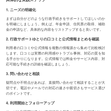
1. ニーズの明確化
まずは自分がどのような行政手続きをサポートしてほしいのか
を明確にしましょう。例えば、年金申請、住民票の取得、補助
金の申請など、具体的な内容をリストアップすると良いです。
2. 行政サポートゆとりの口コミと公式情報まとめを確認
利用者の口コミや公式情報を複数の情報源から集めて比較検討
します。口コミは実際の利用感やトラブル事例、対応の質を知
る手がかりになります。公式情報では料金やサービス内容、対
応可能な手続きの詳細を確認しましょう。
3. 問い合わせと相談
疑問点や不明点があれば、直接問い合わせて相談することが大
切です。電話やメールでの対応の速さや親切さもサービス選び
のポイントです。
4. 利用開始とフォローアップ