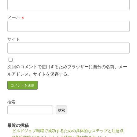
メール
※
サイト
次回のコメントで使用するためブラウザーに自分の名前、メー
ルアドレス、サイトを保存する。
検索
検索
最近の投稿
ビルドジョブ転職で成功するための具体的なステップと注意点