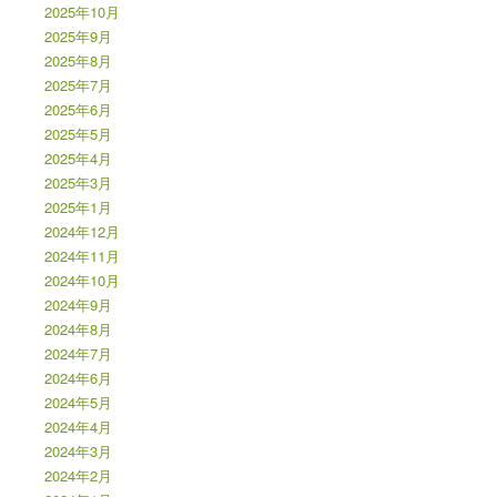
2025年10月
2025年9月
2025年8月
2025年7月
2025年6月
2025年5月
2025年4月
2025年3月
2025年1月
2024年12月
2024年11月
2024年10月
2024年9月
2024年8月
2024年7月
2024年6月
2024年5月
2024年4月
2024年3月
2024年2月