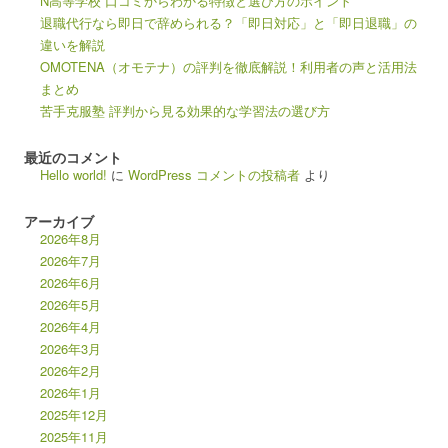
N高等学校 口コミからわかる特徴と選び方のポイント
退職代行なら即日で辞められる？「即日対応」と「即日退職」の
違いを解説
OMOTENA（オモテナ）の評判を徹底解説！利用者の声と活用法
まとめ
苦手克服塾 評判から見る効果的な学習法の選び方
最近のコメント
Hello world!
に
WordPress コメントの投稿者
より
アーカイブ
2026年8月
2026年7月
2026年6月
2026年5月
2026年4月
2026年3月
2026年2月
2026年1月
2025年12月
2025年11月