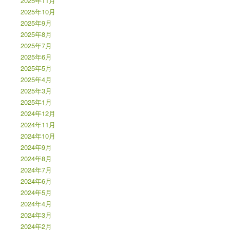
2025年11月
2025年10月
2025年9月
2025年8月
2025年7月
2025年6月
2025年5月
2025年4月
2025年3月
2025年1月
2024年12月
2024年11月
2024年10月
2024年9月
2024年8月
2024年7月
2024年6月
2024年5月
2024年4月
2024年3月
2024年2月