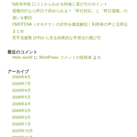
N高等学校 口コミからわかる特徴と選び方のポイント
退職代行なら即日で辞められる？「即日対応」と「即日退職」の
違いを解説
OMOTENA（オモテナ）の評判を徹底解説！利用者の声と活用法
まとめ
苦手克服塾 評判から見る効果的な学習法の選び方
最近のコメント
Hello world!
に
WordPress コメントの投稿者
より
アーカイブ
2026年8月
2026年7月
2026年6月
2026年5月
2026年4月
2026年3月
2026年2月
2026年1月
2025年12月