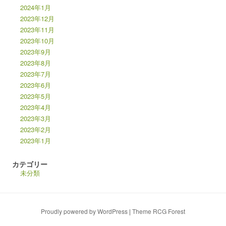
2024年1月
2023年12月
2023年11月
2023年10月
2023年9月
2023年8月
2023年7月
2023年6月
2023年5月
2023年4月
2023年3月
2023年2月
2023年1月
カテゴリー
未分類
Proudly powered by WordPress
|
Theme RCG Forest