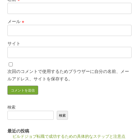
メール
※
サイト
次回のコメントで使用するためブラウザーに自分の名前、メー
ルアドレス、サイトを保存する。
検索
検索
最近の投稿
ビルドジョブ転職で成功するための具体的なステップと注意点