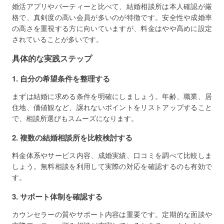
婚活アプリやパーティーと比べて、結婚相談所は本人確認が厳
格で、真剣度の高い会員が多いのが特徴です。安全性や成婚率
の高さを重視する方に向いていますが、料金はやや高めに設定
されていることが多いです。
具体的な実践ステップ
1. 自分の希望条件を整理する
まずは結婚に求める条件を明確にしましょう。年齢、職業、居
住地、価値観など、譲れないポイントをリストアップすること
で、相談所選びもスムーズになります。
2. 複数の結婚相談所を比較検討する
料金体系やサービス内容、成婚実績、口コミを調べて比較しま
しょう。無料相談を利用して実際の対応を確認するのも有効で
す。
3. サポート体制を確認する
カウンセラーの質やサポート内容は重要です。定期的な面談や