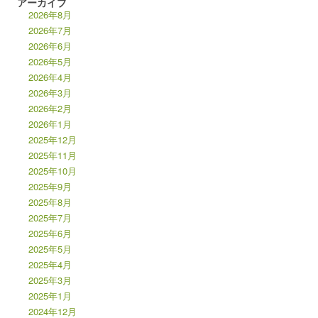
アーカイブ
2026年8月
2026年7月
2026年6月
2026年5月
2026年4月
2026年3月
2026年2月
2026年1月
2025年12月
2025年11月
2025年10月
2025年9月
2025年8月
2025年7月
2025年6月
2025年5月
2025年4月
2025年3月
2025年1月
2024年12月