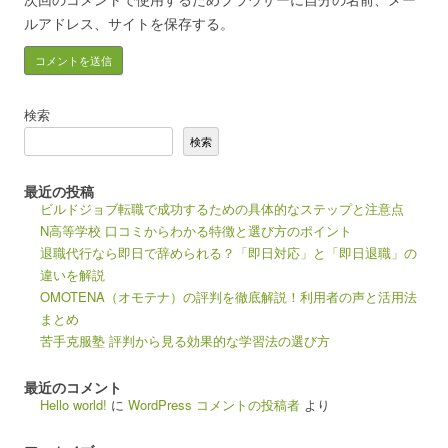
ルアドレス、サイトを保存する。
検索
検索
最近の投稿
ビルドジョブ転職で成功するための具体的なステップと注意点
N高等学校 口コミからわかる特徴と選び方のポイント
退職代行なら即日で辞められる？「即日対応」と「即日退職」の
違いを解説
OMOTENA（オモテナ）の評判を徹底解説！利用者の声と活用法
まとめ
苦手克服塾 評判から見る効果的な学習法の選び方
最近のコメント
Hello world!
に
WordPress コメントの投稿者
より