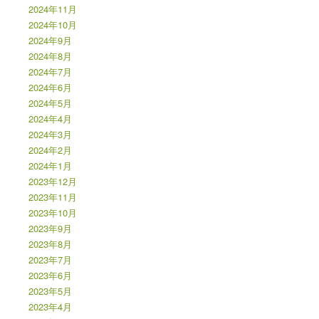
2024年11月
2024年10月
2024年9月
2024年8月
2024年7月
2024年6月
2024年5月
2024年4月
2024年3月
2024年2月
2024年1月
2023年12月
2023年11月
2023年10月
2023年9月
2023年8月
2023年7月
2023年6月
2023年5月
2023年4月