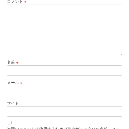
コメント
※
名前
※
メール
※
サイト
次回のコメントで使用するためブラウザーに自分の名前、メー