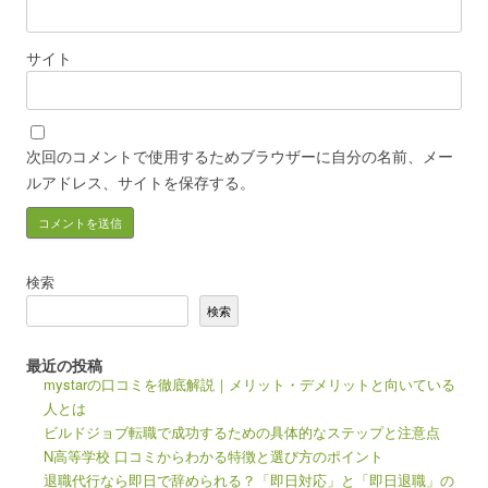
サイト
次回のコメントで使用するためブラウザーに自分の名前、メー
ルアドレス、サイトを保存する。
検索
検索
最近の投稿
mystarの口コミを徹底解説｜メリット・デメリットと向いている
人とは
ビルドジョブ転職で成功するための具体的なステップと注意点
N高等学校 口コミからわかる特徴と選び方のポイント
退職代行なら即日で辞められる？「即日対応」と「即日退職」の