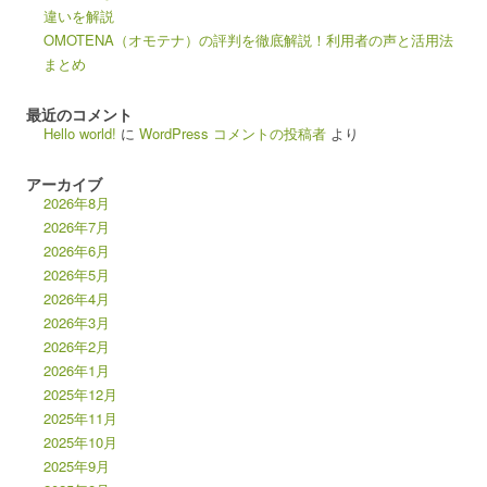
違いを解説
OMOTENA（オモテナ）の評判を徹底解説！利用者の声と活用法
まとめ
最近のコメント
Hello world!
に
WordPress コメントの投稿者
より
アーカイブ
2026年8月
2026年7月
2026年6月
2026年5月
2026年4月
2026年3月
2026年2月
2026年1月
2025年12月
2025年11月
2025年10月
2025年9月