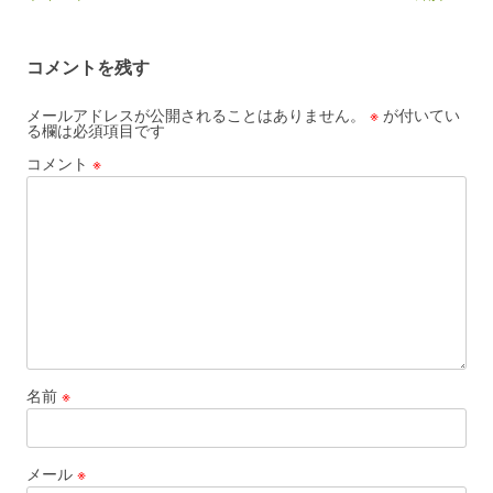
コメントを残す
メールアドレスが公開されることはありません。
※
が付いてい
る欄は必須項目です
コメント
※
名前
※
メール
※