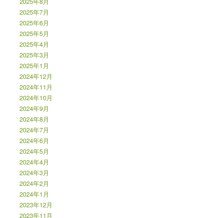
2025年8月
2025年7月
2025年6月
2025年5月
2025年4月
2025年3月
2025年1月
2024年12月
2024年11月
2024年10月
2024年9月
2024年8月
2024年7月
2024年6月
2024年5月
2024年4月
2024年3月
2024年2月
2024年1月
2023年12月
2023年11月