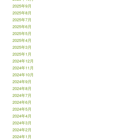
2025年9月
2025年8月
2025年7月
2025年6月
2025年5月
2025年4月
2025年3月
2025年1月
2024年12月
2024年11月
2024年10月
2024年9月
2024年8月
2024年7月
2024年6月
2024年5月
2024年4月
2024年3月
2024年2月
2024年1月