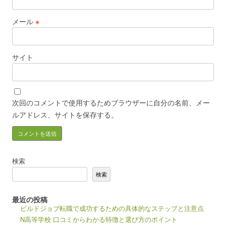
メール
※
サイト
次回のコメントで使用するためブラウザーに自分の名前、メー
ルアドレス、サイトを保存する。
検索
検索
最近の投稿
ビルドジョブ転職で成功するための具体的なステップと注意点
N高等学校 口コミからわかる特徴と選び方のポイント