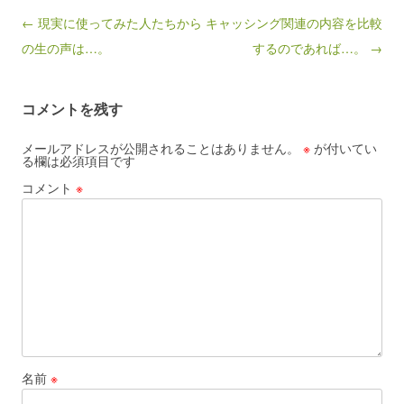
Post navigation
← 現実に使ってみた人たちから
キャッシング関連の内容を比較
の生の声は…。
するのであれば…。 →
コメントを残す
メールアドレスが公開されることはありません。
※
が付いてい
る欄は必須項目です
コメント
※
名前
※