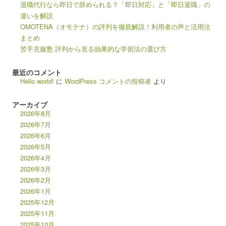
退職代行なら即日で辞められる？「即日対応」と「即日退職」の
違いを解説
OMOTENA（オモテナ）の評判を徹底解説！利用者の声と活用法
まとめ
苦手克服塾 評判から見る効果的な学習法の選び方
最近のコメント
Hello world!
に
WordPress コメントの投稿者
より
アーカイブ
2026年8月
2026年7月
2026年6月
2026年5月
2026年4月
2026年3月
2026年2月
2026年1月
2025年12月
2025年11月
2025年10月