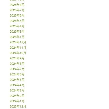
2025年8月
2025年7月
2025年6月
2025年5月
2025年4月
2025年3月
2025年1月
2024年12月
2024年11月
2024年10月
2024年9月
2024年8月
2024年7月
2024年6月
2024年5月
2024年4月
2024年3月
2024年2月
2024年1月
2023年12月