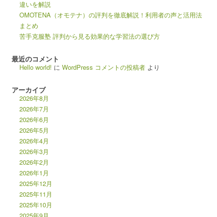
違いを解説
OMOTENA（オモテナ）の評判を徹底解説！利用者の声と活用法
まとめ
苦手克服塾 評判から見る効果的な学習法の選び方
最近のコメント
Hello world!
に
WordPress コメントの投稿者
より
アーカイブ
2026年8月
2026年7月
2026年6月
2026年5月
2026年4月
2026年3月
2026年2月
2026年1月
2025年12月
2025年11月
2025年10月
2025年9月