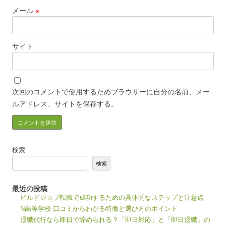
メール
※
サイト
次回のコメントで使用するためブラウザーに自分の名前、メー
ルアドレス、サイトを保存する。
検索
検索
最近の投稿
ビルドジョブ転職で成功するための具体的なステップと注意点
N高等学校 口コミからわかる特徴と選び方のポイント
退職代行なら即日で辞められる？「即日対応」と「即日退職」の