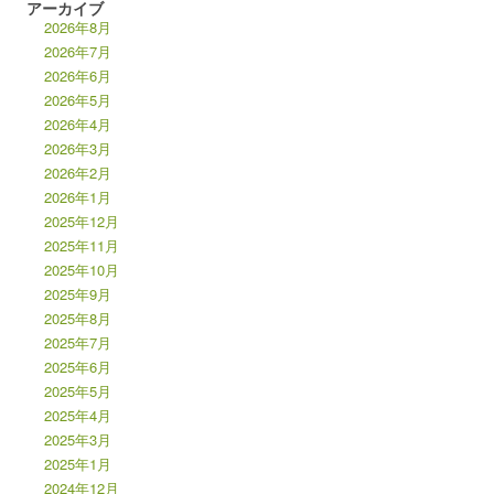
アーカイブ
2026年8月
2026年7月
2026年6月
2026年5月
2026年4月
2026年3月
2026年2月
2026年1月
2025年12月
2025年11月
2025年10月
2025年9月
2025年8月
2025年7月
2025年6月
2025年5月
2025年4月
2025年3月
2025年1月
2024年12月