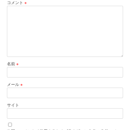
コメント
※
名前
※
メール
※
サイト