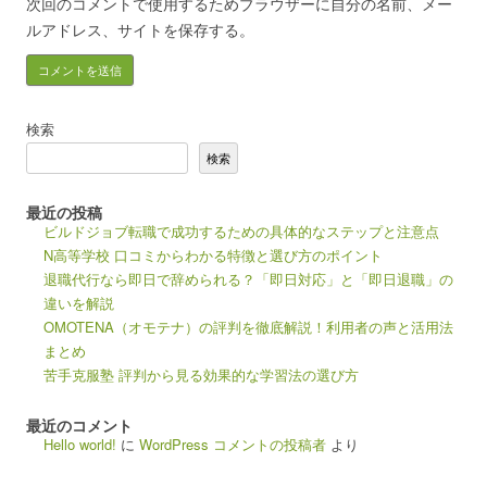
次回のコメントで使用するためブラウザーに自分の名前、メー
ルアドレス、サイトを保存する。
検索
検索
最近の投稿
ビルドジョブ転職で成功するための具体的なステップと注意点
N高等学校 口コミからわかる特徴と選び方のポイント
退職代行なら即日で辞められる？「即日対応」と「即日退職」の
違いを解説
OMOTENA（オモテナ）の評判を徹底解説！利用者の声と活用法
まとめ
苦手克服塾 評判から見る効果的な学習法の選び方
最近のコメント
Hello world!
に
WordPress コメントの投稿者
より