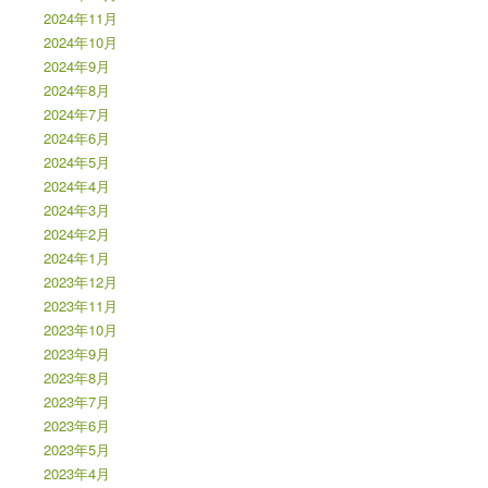
2024年11月
2024年10月
2024年9月
2024年8月
2024年7月
2024年6月
2024年5月
2024年4月
2024年3月
2024年2月
2024年1月
2023年12月
2023年11月
2023年10月
2023年9月
2023年8月
2023年7月
2023年6月
2023年5月
2023年4月