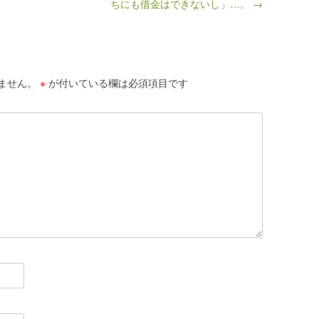
ちにも借金はできないし」…。 →
ません。
※
が付いている欄は必須項目です