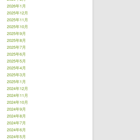
2026年1月
2025年12月
2025年11月
2025年10月
2025年9月
2025年8月
2025年7月
2025年6月
2025年5月
2025年4月
2025年3月
2025年1月
2024年12月
2024年11月
2024年10月
2024年9月
2024年8月
2024年7月
2024年6月
2024年5月