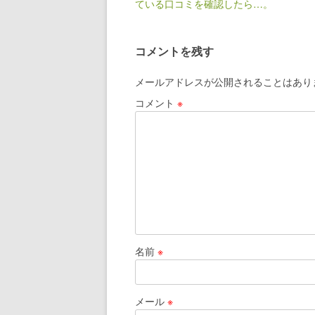
ている口コミを確認したら…。
コメントを残す
メールアドレスが公開されることはあり
コメント
※
名前
※
メール
※