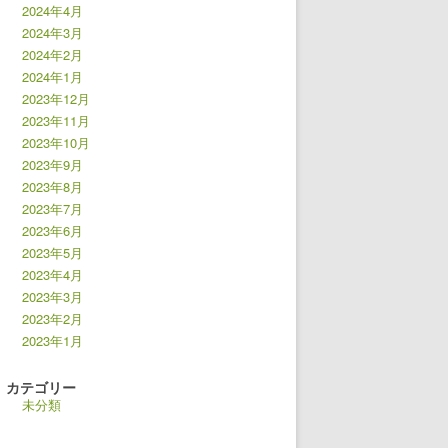
2024年4月
2024年3月
2024年2月
2024年1月
2023年12月
2023年11月
2023年10月
2023年9月
2023年8月
2023年7月
2023年6月
2023年5月
2023年4月
2023年3月
2023年2月
2023年1月
カテゴリー
未分類