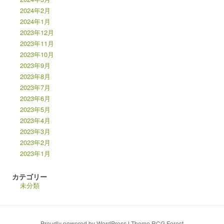
2024年2月
2024年1月
2023年12月
2023年11月
2023年10月
2023年9月
2023年8月
2023年7月
2023年6月
2023年5月
2023年4月
2023年3月
2023年2月
2023年1月
カテゴリー
未分類
Proudly powered by WordPress
|
Theme RCG Forest