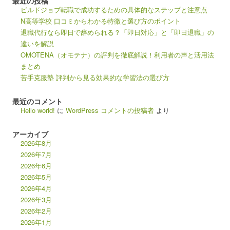
最近の投稿
ビルドジョブ転職で成功するための具体的なステップと注意点
N高等学校 口コミからわかる特徴と選び方のポイント
退職代行なら即日で辞められる？「即日対応」と「即日退職」の
違いを解説
OMOTENA（オモテナ）の評判を徹底解説！利用者の声と活用法
まとめ
苦手克服塾 評判から見る効果的な学習法の選び方
最近のコメント
Hello world!
に
WordPress コメントの投稿者
より
アーカイブ
2026年8月
2026年7月
2026年6月
2026年5月
2026年4月
2026年3月
2026年2月
2026年1月