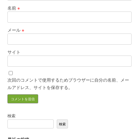
名前
※
メール
※
サイト
次回のコメントで使用するためブラウザーに自分の名前、メー
ルアドレス、サイトを保存する。
検索
検索