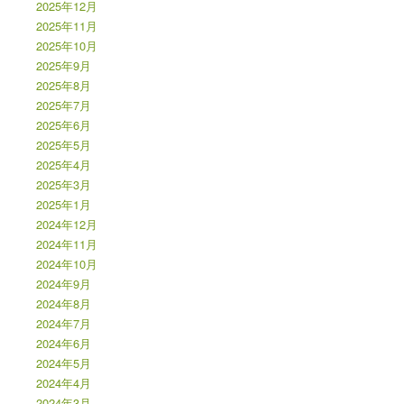
2025年12月
2025年11月
2025年10月
2025年9月
2025年8月
2025年7月
2025年6月
2025年5月
2025年4月
2025年3月
2025年1月
2024年12月
2024年11月
2024年10月
2024年9月
2024年8月
2024年7月
2024年6月
2024年5月
2024年4月
2024年3月