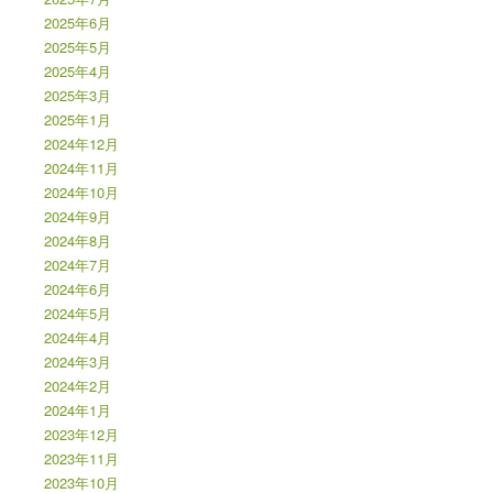
2025年6月
2025年5月
2025年4月
2025年3月
2025年1月
2024年12月
2024年11月
2024年10月
2024年9月
2024年8月
2024年7月
2024年6月
2024年5月
2024年4月
2024年3月
2024年2月
2024年1月
2023年12月
2023年11月
2023年10月