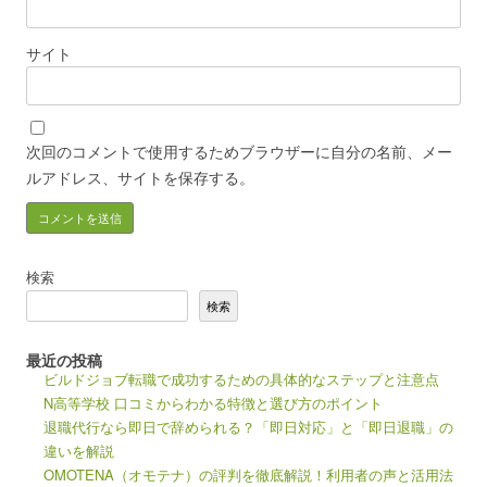
サイト
次回のコメントで使用するためブラウザーに自分の名前、メー
ルアドレス、サイトを保存する。
検索
検索
最近の投稿
ビルドジョブ転職で成功するための具体的なステップと注意点
N高等学校 口コミからわかる特徴と選び方のポイント
退職代行なら即日で辞められる？「即日対応」と「即日退職」の
違いを解説
OMOTENA（オモテナ）の評判を徹底解説！利用者の声と活用法