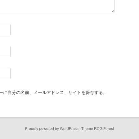
ーに自分の名前、メールアドレス、サイトを保存する。
Proudly powered by WordPress
|
Theme RCG Forest