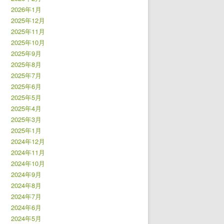
2026年1月
2025年12月
2025年11月
2025年10月
2025年9月
2025年8月
2025年7月
2025年6月
2025年5月
2025年4月
2025年3月
2025年1月
2024年12月
2024年11月
2024年10月
2024年9月
2024年8月
2024年7月
2024年6月
2024年5月