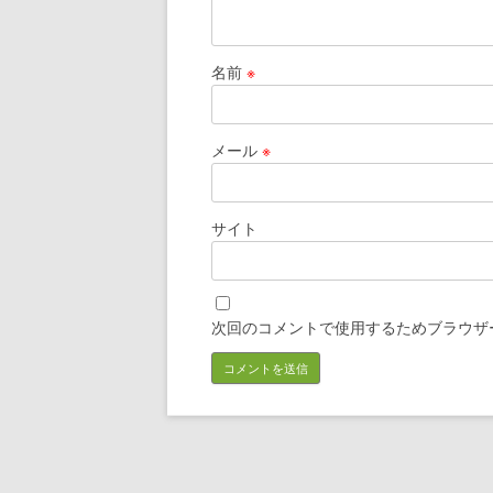
名前
※
メール
※
サイト
次回のコメントで使用するためブラウザ