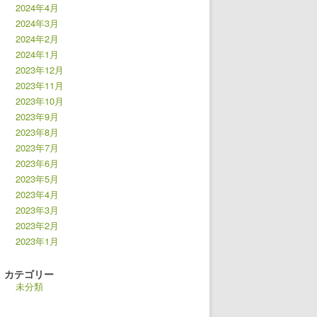
2024年4月
2024年3月
2024年2月
2024年1月
2023年12月
2023年11月
2023年10月
2023年9月
2023年8月
2023年7月
2023年6月
2023年5月
2023年4月
2023年3月
2023年2月
2023年1月
カテゴリー
未分類