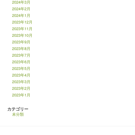
2024年3月
2024年2月
2024年1月
2023年12月
2023年11月
2023年10月
2023年9月
2023年8月
2023年7月
2023年6月
2023年5月
2023年4月
2023年3月
2023年2月
2023年1月
カテゴリー
未分類