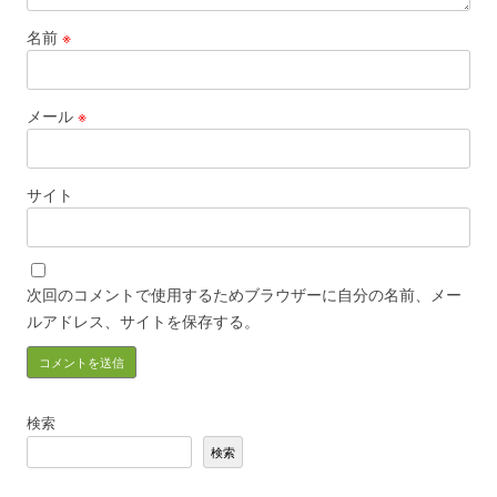
名前
※
メール
※
サイト
次回のコメントで使用するためブラウザーに自分の名前、メー
ルアドレス、サイトを保存する。
検索
検索