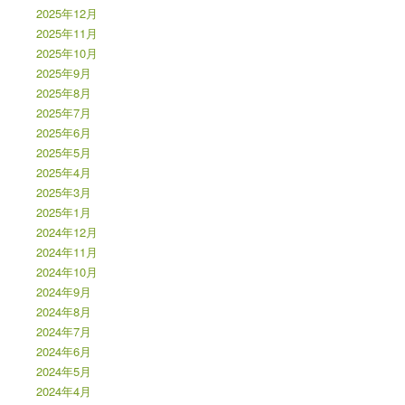
2025年12月
2025年11月
2025年10月
2025年9月
2025年8月
2025年7月
2025年6月
2025年5月
2025年4月
2025年3月
2025年1月
2024年12月
2024年11月
2024年10月
2024年9月
2024年8月
2024年7月
2024年6月
2024年5月
2024年4月