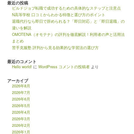
最近の投稿
ビルドジョブ転職で成功するための具体的なステップと注意点
N高等学校 口コミからわかる特徴と選び方のポイント
退職代行なら即日で辞められる？「即日対応」と「即日退職」の
違いを解説
OMOTENA（オモテナ）の評判を徹底解説！利用者の声と活用法
まとめ
苦手克服塾 評判から見る効果的な学習法の選び方
最近のコメント
Hello world!
に
WordPress コメントの投稿者
より
アーカイブ
2026年8月
2026年7月
2026年6月
2026年5月
2026年4月
2026年3月
2026年2月
2026年1月