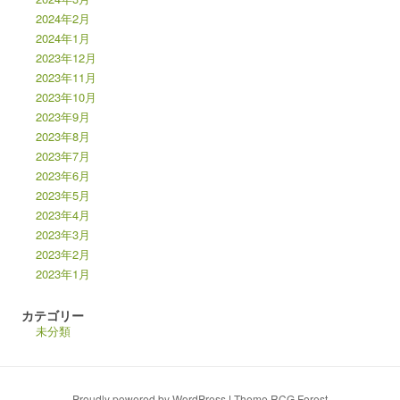
2024年2月
2024年1月
2023年12月
2023年11月
2023年10月
2023年9月
2023年8月
2023年7月
2023年6月
2023年5月
2023年4月
2023年3月
2023年2月
2023年1月
カテゴリー
未分類
Proudly powered by WordPress
|
Theme RCG Forest