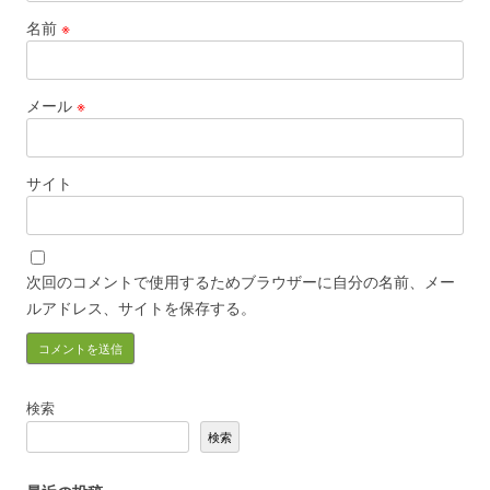
名前
※
メール
※
サイト
次回のコメントで使用するためブラウザーに自分の名前、メー
ルアドレス、サイトを保存する。
検索
検索