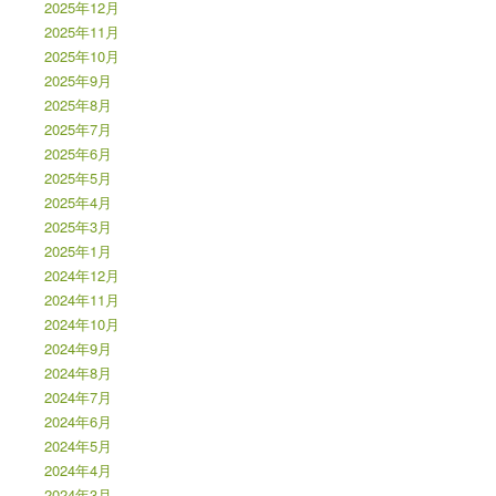
2025年12月
2025年11月
2025年10月
2025年9月
2025年8月
2025年7月
2025年6月
2025年5月
2025年4月
2025年3月
2025年1月
2024年12月
2024年11月
2024年10月
2024年9月
2024年8月
2024年7月
2024年6月
2024年5月
2024年4月
2024年3月