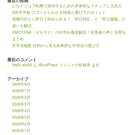
最近の投稿
ビルドジョブ転職で成功するための具体的なステップと注意点
N高等学校 口コミからわかる特徴と選び方のポイント
退職代行なら即日で辞められる？「即日対応」と「即日退職」の
違いを解説
OMOTENA（オモテナ）の評判を徹底解説！利用者の声と活用法
まとめ
苦手克服塾 評判から見る効果的な学習法の選び方
最近のコメント
Hello world!
に
WordPress コメントの投稿者
より
アーカイブ
2026年8月
2026年7月
2026年6月
2026年5月
2026年4月
2026年3月
2026年2月
2026年1月