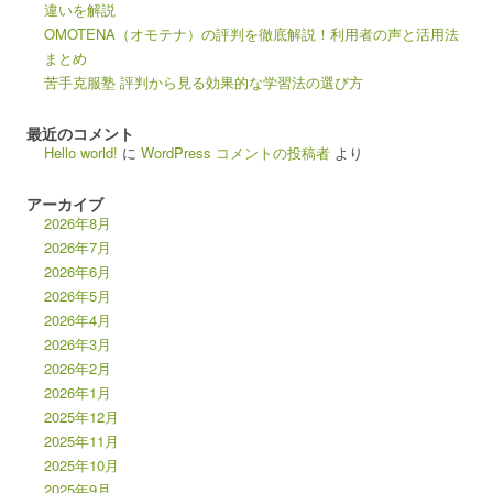
違いを解説
OMOTENA（オモテナ）の評判を徹底解説！利用者の声と活用法
まとめ
苦手克服塾 評判から見る効果的な学習法の選び方
最近のコメント
Hello world!
に
WordPress コメントの投稿者
より
アーカイブ
2026年8月
2026年7月
2026年6月
2026年5月
2026年4月
2026年3月
2026年2月
2026年1月
2025年12月
2025年11月
2025年10月
2025年9月