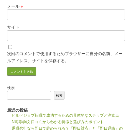
メール
※
サイト
次回のコメントで使用するためブラウザーに自分の名前、メー
ルアドレス、サイトを保存する。
検索
検索
最近の投稿
ビルドジョブ転職で成功するための具体的なステップと注意点
N高等学校 口コミからわかる特徴と選び方のポイント
退職代行なら即日で辞められる？「即日対応」と「即日退職」の