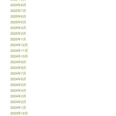
2025年8月
2025年7月
2025年6月
2025年5月
2025年4月
2025年3月
2025年1月
2024年12月
2024年11月
2024年10月
2024年9月
2024年8月
2024年7月
2024年6月
2024年5月
2024年4月
2024年3月
2024年2月
2024年1月
2023年12月