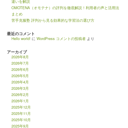
違いを解説
OMOTENA（オモテナ）の評判を徹底解説！利用者の声と活用法
まとめ
苦手克服塾 評判から見る効果的な学習法の選び方
最近のコメント
Hello world!
に
WordPress コメントの投稿者
より
アーカイブ
2026年8月
2026年7月
2026年6月
2026年5月
2026年4月
2026年3月
2026年2月
2026年1月
2025年12月
2025年11月
2025年10月
2025年9月