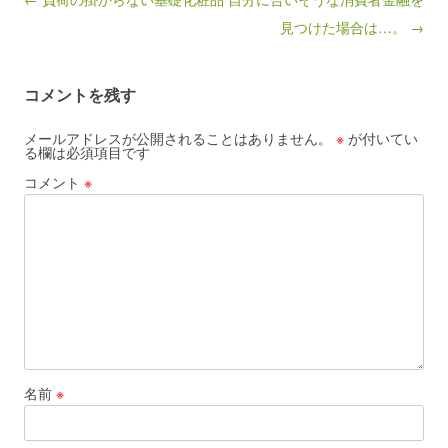
見つけた場合は…。 →
コメントを残す
メールアドレスが公開されることはありません。
※
が付いてい
る欄は必須項目です
コメント
※
名前
※