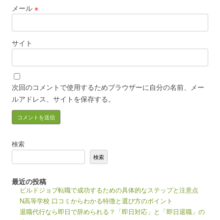
メール
※
サイト
次回のコメントで使用するためブラウザーに自分の名前、メー
ルアドレス、サイトを保存する。
検索
検索
最近の投稿
ビルドジョブ転職で成功するための具体的なステップと注意点
N高等学校 口コミからわかる特徴と選び方のポイント
退職代行なら即日で辞められる？「即日対応」と「即日退職」の