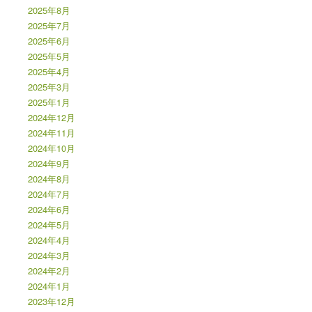
2025年8月
2025年7月
2025年6月
2025年5月
2025年4月
2025年3月
2025年1月
2024年12月
2024年11月
2024年10月
2024年9月
2024年8月
2024年7月
2024年6月
2024年5月
2024年4月
2024年3月
2024年2月
2024年1月
2023年12月