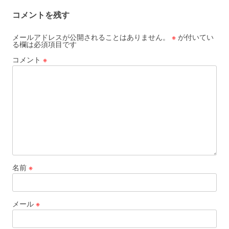
コメントを残す
メールアドレスが公開されることはありません。
※
が付いてい
る欄は必須項目です
コメント
※
名前
※
メール
※