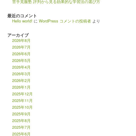
苦手克服塾 評判から見る効果的な学習法の選び方
最近のコメント
Hello world!
に
WordPress コメントの投稿者
より
アーカイブ
2026年8月
2026年7月
2026年6月
2026年5月
2026年4月
2026年3月
2026年2月
2026年1月
2025年12月
2025年11月
2025年10月
2025年9月
2025年8月
2025年7月
2025年6月