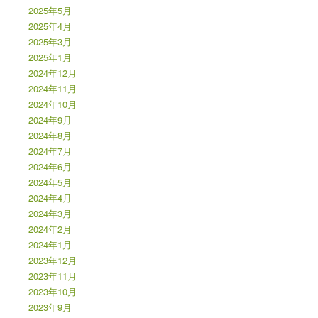
2025年5月
2025年4月
2025年3月
2025年1月
2024年12月
2024年11月
2024年10月
2024年9月
2024年8月
2024年7月
2024年6月
2024年5月
2024年4月
2024年3月
2024年2月
2024年1月
2023年12月
2023年11月
2023年10月
2023年9月