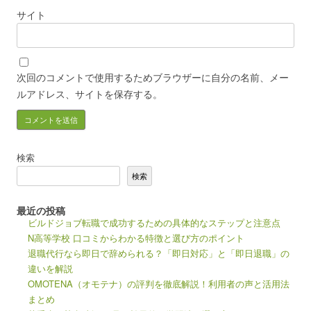
サイト
次回のコメントで使用するためブラウザーに自分の名前、メー
ルアドレス、サイトを保存する。
検索
検索
最近の投稿
ビルドジョブ転職で成功するための具体的なステップと注意点
N高等学校 口コミからわかる特徴と選び方のポイント
退職代行なら即日で辞められる？「即日対応」と「即日退職」の
違いを解説
OMOTENA（オモテナ）の評判を徹底解説！利用者の声と活用法
まとめ