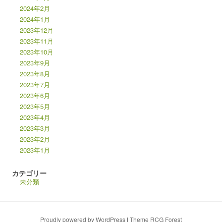
2024年2月
2024年1月
2023年12月
2023年11月
2023年10月
2023年9月
2023年8月
2023年7月
2023年6月
2023年5月
2023年4月
2023年3月
2023年2月
2023年1月
カテゴリー
未分類
Proudly powered by WordPress
|
Theme RCG Forest