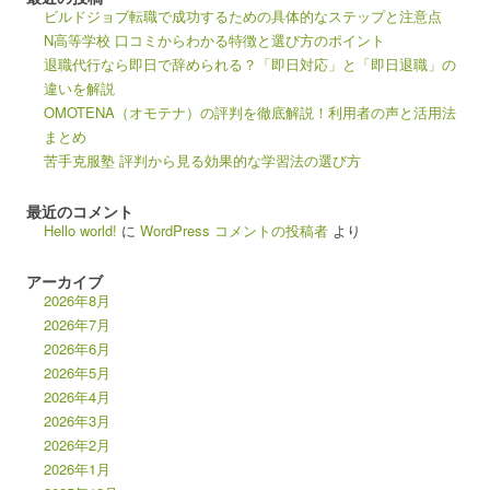
ビルドジョブ転職で成功するための具体的なステップと注意点
N高等学校 口コミからわかる特徴と選び方のポイント
退職代行なら即日で辞められる？「即日対応」と「即日退職」の
違いを解説
OMOTENA（オモテナ）の評判を徹底解説！利用者の声と活用法
まとめ
苦手克服塾 評判から見る効果的な学習法の選び方
最近のコメント
Hello world!
に
WordPress コメントの投稿者
より
アーカイブ
2026年8月
2026年7月
2026年6月
2026年5月
2026年4月
2026年3月
2026年2月
2026年1月