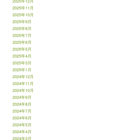
2025年12月
2025年11月
2025年10月
2025年9月
2025年8月
2025年7月
2025年6月
2025年5月
2025年4月
2025年3月
2025年1月
2024年12月
2024年11月
2024年10月
2024年9月
2024年8月
2024年7月
2024年6月
2024年5月
2024年4月
2024年3月