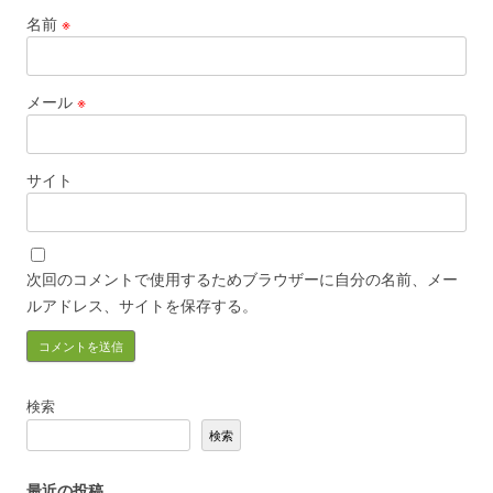
名前
※
メール
※
サイト
次回のコメントで使用するためブラウザーに自分の名前、メー
ルアドレス、サイトを保存する。
検索
検索
最近の投稿