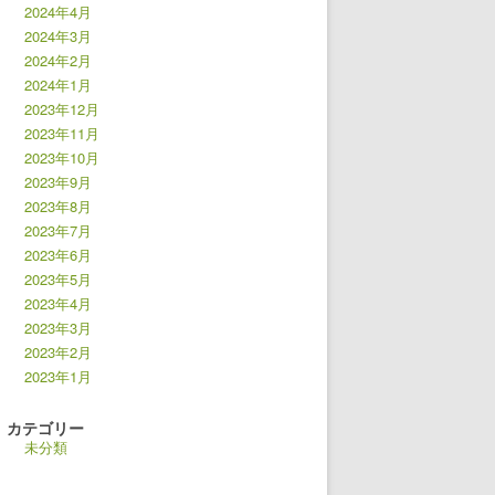
2024年4月
2024年3月
2024年2月
2024年1月
2023年12月
2023年11月
2023年10月
2023年9月
2023年8月
2023年7月
2023年6月
2023年5月
2023年4月
2023年3月
2023年2月
2023年1月
カテゴリー
未分類