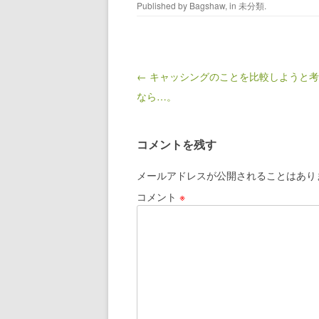
Published by
Bagshaw
, in
未分類
.
Post navigation
← キャッシングのことを比較しようと
なら…。
コメントを残す
メールアドレスが公開されることはあり
コメント
※