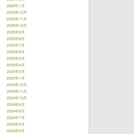
2026年1月
2025年12月
2025年11月
2025年10月
2025年9月
2025年8月
2025年7月
2025年6月
2025年5月
2025年4月
2025年3月
2025年1月
2024年12月
2024年11月
2024年10月
2024年9月
2024年8月
2024年7月
2024年6月
2024年5月