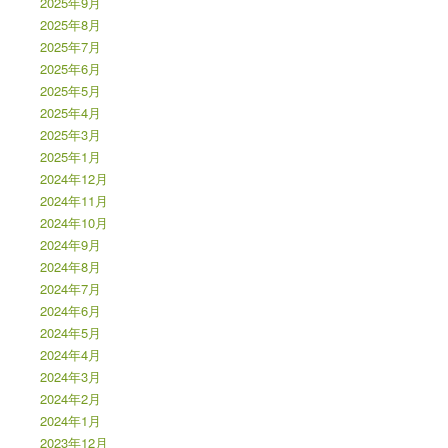
2025年9月
2025年8月
2025年7月
2025年6月
2025年5月
2025年4月
2025年3月
2025年1月
2024年12月
2024年11月
2024年10月
2024年9月
2024年8月
2024年7月
2024年6月
2024年5月
2024年4月
2024年3月
2024年2月
2024年1月
2023年12月