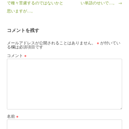
で種々苦慮するのではないかと
い単語のせいで…。 →
思いますが…。
コメントを残す
メールアドレスが公開されることはありません。
※
が付いてい
る欄は必須項目です
コメント
※
名前
※