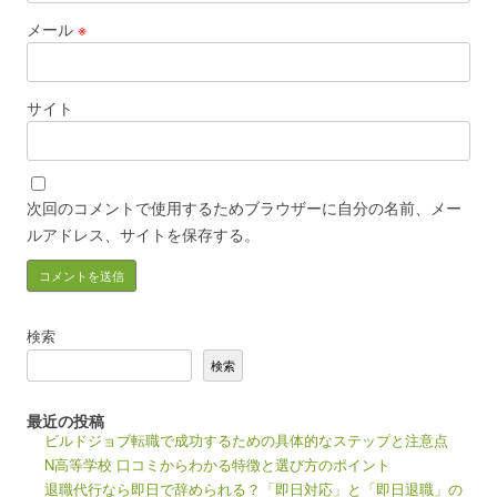
メール
※
サイト
次回のコメントで使用するためブラウザーに自分の名前、メー
ルアドレス、サイトを保存する。
検索
検索
最近の投稿
ビルドジョブ転職で成功するための具体的なステップと注意点
N高等学校 口コミからわかる特徴と選び方のポイント
退職代行なら即日で辞められる？「即日対応」と「即日退職」の