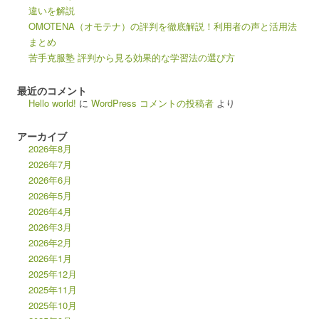
違いを解説
OMOTENA（オモテナ）の評判を徹底解説！利用者の声と活用法
まとめ
苦手克服塾 評判から見る効果的な学習法の選び方
最近のコメント
Hello world!
に
WordPress コメントの投稿者
より
アーカイブ
2026年8月
2026年7月
2026年6月
2026年5月
2026年4月
2026年3月
2026年2月
2026年1月
2025年12月
2025年11月
2025年10月