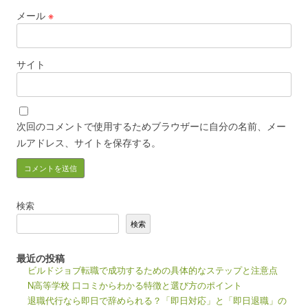
メール
※
サイト
次回のコメントで使用するためブラウザーに自分の名前、メー
ルアドレス、サイトを保存する。
検索
検索
最近の投稿
ビルドジョブ転職で成功するための具体的なステップと注意点
N高等学校 口コミからわかる特徴と選び方のポイント
退職代行なら即日で辞められる？「即日対応」と「即日退職」の