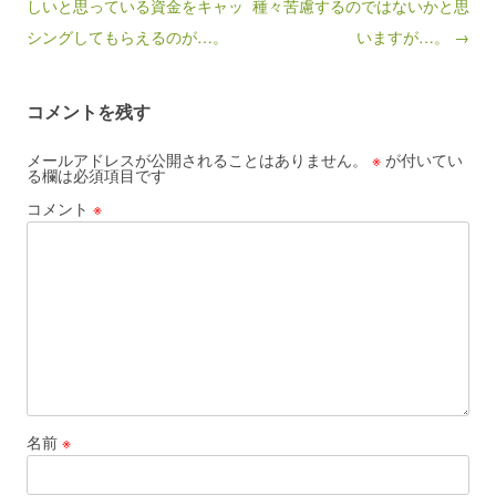
しいと思っている資金をキャッ
種々苦慮するのではないかと思
シングしてもらえるのが…。
いますが…。 →
コメントを残す
メールアドレスが公開されることはありません。
※
が付いてい
る欄は必須項目です
コメント
※
名前
※