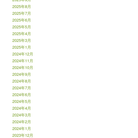
2025年8月
2025年7月
2025年6月
2025年5月
2025年4月
2025年3月
2025年1月
2024年12月
2024年11月
2024年10月
2024年9月
2024年8月
2024年7月
2024年6月
2024年5月
2024年4月
2024年3月
2024年2月
2024年1月
2023年12月