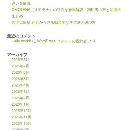
違いを解説
OMOTENA（オモテナ）の評判を徹底解説！利用者の声と活用法
まとめ
苦手克服塾 評判から見る効果的な学習法の選び方
最近のコメント
Hello world!
に
WordPress コメントの投稿者
より
アーカイブ
2026年8月
2026年7月
2026年6月
2026年5月
2026年4月
2026年3月
2026年2月
2026年1月
2025年12月
2025年11月
2025年10月
2025年9月