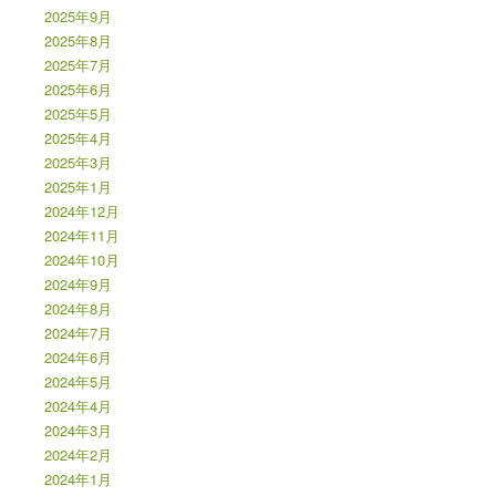
2025年9月
2025年8月
2025年7月
2025年6月
2025年5月
2025年4月
2025年3月
2025年1月
2024年12月
2024年11月
2024年10月
2024年9月
2024年8月
2024年7月
2024年6月
2024年5月
2024年4月
2024年3月
2024年2月
2024年1月