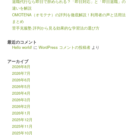
退職代行なら即日で辞められる？「即日対応」と「即日退職」の
違いを解説
OMOTENA（オモテナ）の評判を徹底解説！利用者の声と活用法
まとめ
苦手克服塾 評判から見る効果的な学習法の選び方
最近のコメント
Hello world!
に
WordPress コメントの投稿者
より
アーカイブ
2026年8月
2026年7月
2026年6月
2026年5月
2026年4月
2026年3月
2026年2月
2026年1月
2025年12月
2025年11月
2025年10月