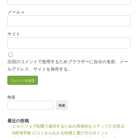
メール
※
サイト
次回のコメントで使用するためブラウザーに自分の名前、メー
ルアドレス、サイトを保存する。
検索
検索
最近の投稿
ビルドジョブ転職で成功するための具体的なステップと注意点
N高等学校 口コミからわかる特徴と選び方のポイント