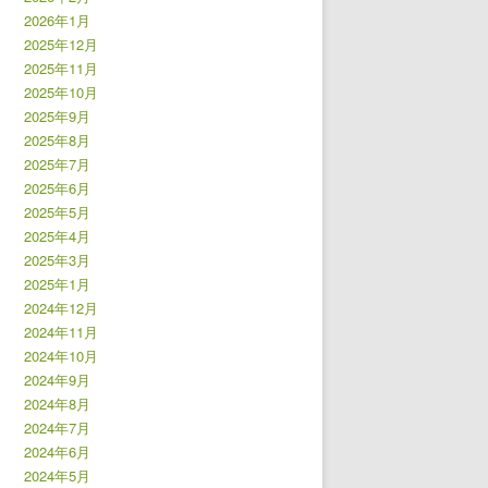
2026年1月
2025年12月
2025年11月
2025年10月
2025年9月
2025年8月
2025年7月
2025年6月
2025年5月
2025年4月
2025年3月
2025年1月
2024年12月
2024年11月
2024年10月
2024年9月
2024年8月
2024年7月
2024年6月
2024年5月