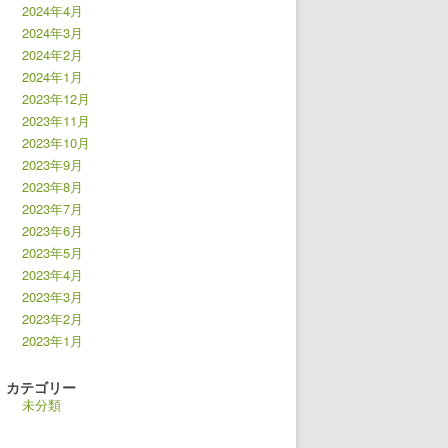
2024年4月
2024年3月
2024年2月
2024年1月
2023年12月
2023年11月
2023年10月
2023年9月
2023年8月
2023年7月
2023年6月
2023年5月
2023年4月
2023年3月
2023年2月
2023年1月
カテゴリー
未分類