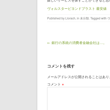
嬉しいサービスを探すことができると思
ヴォルスタービヨンドブラスト 最安値
Published by
Llorach
, in
未分類
. Tagged with
Post navigation
← 銀行の系統の消費者金融会社は…。
コメントを残す
メールアドレスが公開されることはあり
コメント
※