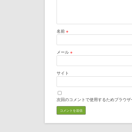
名前
※
メール
※
サイト
次回のコメントで使用するためブラウザ