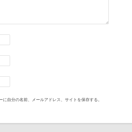
ーに自分の名前、メールアドレス、サイトを保存する。