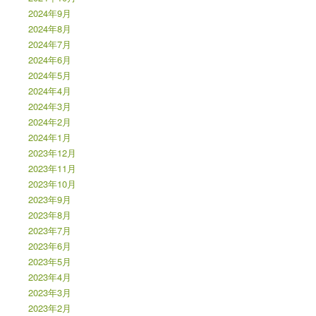
2024年9月
2024年8月
2024年7月
2024年6月
2024年5月
2024年4月
2024年3月
2024年2月
2024年1月
2023年12月
2023年11月
2023年10月
2023年9月
2023年8月
2023年7月
2023年6月
2023年5月
2023年4月
2023年3月
2023年2月