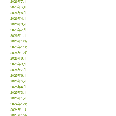
2026年7月
2026年6月
2026年5月
2026年4月
2026年3月
2026年2月
2026年1月
2025年12月
2025年11月
2025年10月
2025年9月
2025年8月
2025年7月
2025年6月
2025年5月
2025年4月
2025年3月
2025年1月
2024年12月
2024年11月
2024年10月