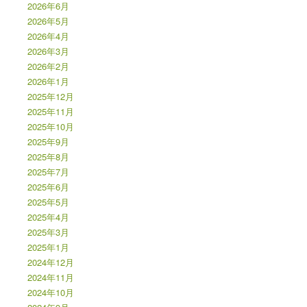
2026年6月
2026年5月
2026年4月
2026年3月
2026年2月
2026年1月
2025年12月
2025年11月
2025年10月
2025年9月
2025年8月
2025年7月
2025年6月
2025年5月
2025年4月
2025年3月
2025年1月
2024年12月
2024年11月
2024年10月