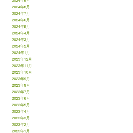
2024年9月
2024年8月
2024年7月
2024年6月
2024年5月
2024年4月
2024年3月
2024年2月
2024年1月
2023年12月
2023年11月
2023年10月
2023年9月
2023年8月
2023年7月
2023年6月
2023年5月
2023年4月
2023年3月
2023年2月
2023年1月