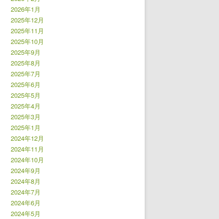
2026年1月
2025年12月
2025年11月
2025年10月
2025年9月
2025年8月
2025年7月
2025年6月
2025年5月
2025年4月
2025年3月
2025年1月
2024年12月
2024年11月
2024年10月
2024年9月
2024年8月
2024年7月
2024年6月
2024年5月