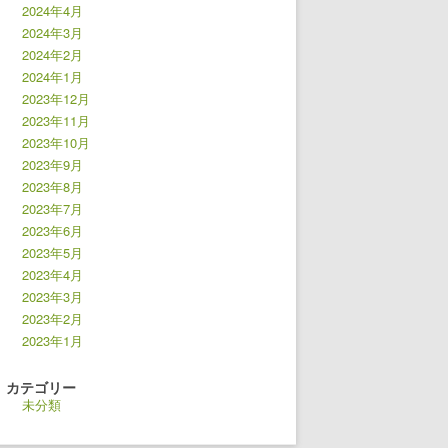
2024年4月
2024年3月
2024年2月
2024年1月
2023年12月
2023年11月
2023年10月
2023年9月
2023年8月
2023年7月
2023年6月
2023年5月
2023年4月
2023年3月
2023年2月
2023年1月
カテゴリー
未分類