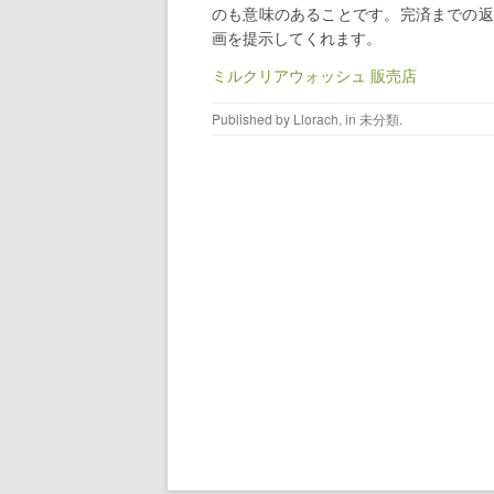
のも意味のあることです。完済までの返
画を提示してくれます。
ミルクリアウォッシュ 販売店
Published by
Llorach
, in
未分類
.