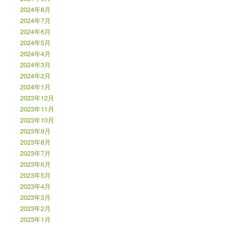
2024年8月
2024年7月
2024年6月
2024年5月
2024年4月
2024年3月
2024年2月
2024年1月
2023年12月
2023年11月
2023年10月
2023年9月
2023年8月
2023年7月
2023年6月
2023年5月
2023年4月
2023年3月
2023年2月
2023年1月