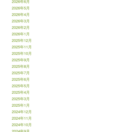
2026年6月
2026年5月
2026年4月
2026年3月
2026年2月
2026年1月
2025年12月
2025年11月
2025年10月
2025年9月
2025年8月
2025年7月
2025年6月
2025年5月
2025年4月
2025年3月
2025年1月
2024年12月
2024年11月
2024年10月
2024年9月