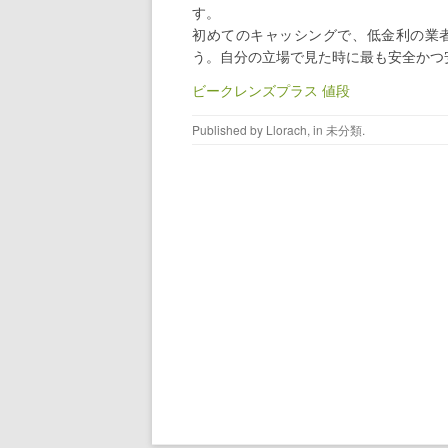
す。
初めてのキャッシングで、低金利の業
う。自分の立場で見た時に最も安全かつ
ビークレンズプラス 値段
Published by
Llorach
, in
未分類
.