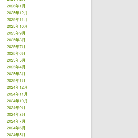
2026年1月
2025年12月
2025年11月
2025年10月
2025年9月
2025年8月
2025年7月
2025年6月
2025年5月
2025年4月
2025年3月
2025年1月
2024年12月
2024年11月
2024年10月
2024年9月
2024年8月
2024年7月
2024年6月
2024年5月