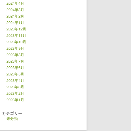
2024年4月
2024年3月
2024年2月
2024年1月
2023年12月
2023年11月
2023年10月
2023年9月
2023年8月
2023年7月
2023年6月
2023年5月
2023年4月
2023年3月
2023年2月
2023年1月
カテゴリー
未分類