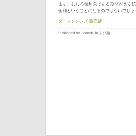
ます。むしろ無利息である期間が長く続
金利ということになるのではないでしょ
ダーククレンズ 販売店
Published by
Llorach
, in
未分類
.