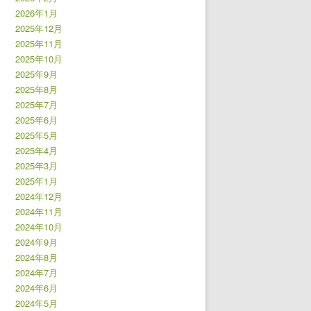
2026年1月
2025年12月
2025年11月
2025年10月
2025年9月
2025年8月
2025年7月
2025年6月
2025年5月
2025年4月
2025年3月
2025年1月
2024年12月
2024年11月
2024年10月
2024年9月
2024年8月
2024年7月
2024年6月
2024年5月