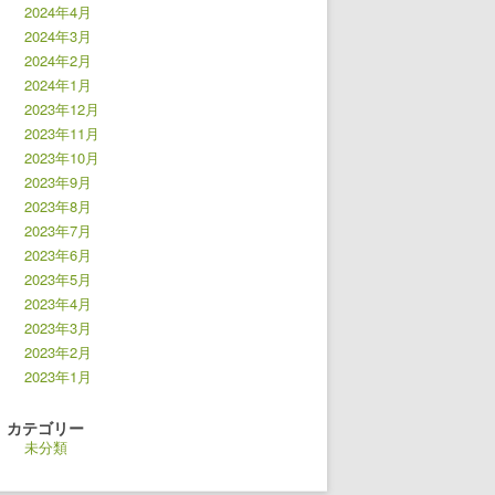
2024年4月
2024年3月
2024年2月
2024年1月
2023年12月
2023年11月
2023年10月
2023年9月
2023年8月
2023年7月
2023年6月
2023年5月
2023年4月
2023年3月
2023年2月
2023年1月
カテゴリー
未分類