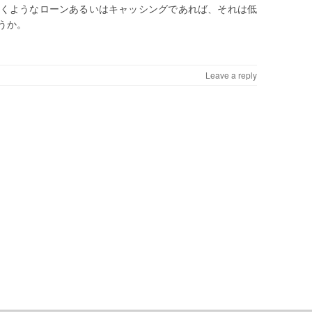
くようなローンあるいはキャッシングであれば、それは低
うか。
Leave a reply