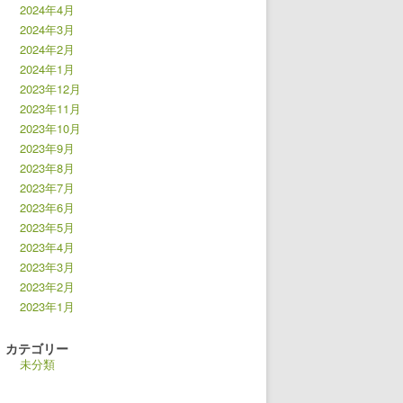
2024年4月
2024年3月
2024年2月
2024年1月
2023年12月
2023年11月
2023年10月
2023年9月
2023年8月
2023年7月
2023年6月
2023年5月
2023年4月
2023年3月
2023年2月
2023年1月
カテゴリー
未分類