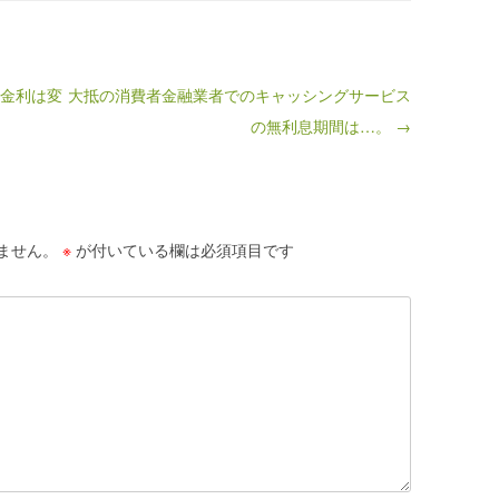
然金利は変
大抵の消費者金融業者でのキャッシングサービス
の無利息期間は…。 →
ません。
※
が付いている欄は必須項目です