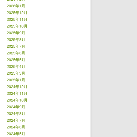
2026年1月
2025年12月
2025年11月
2025年10月
2025年9月
2025年8月
2025年7月
2025年6月
2025年5月
2025年4月
2025年3月
2025年1月
2024年12月
2024年11月
2024年10月
2024年9月
2024年8月
2024年7月
2024年6月
2024年5月