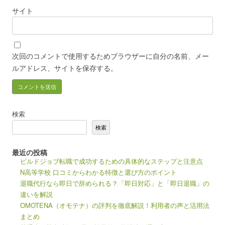
サイト
次回のコメントで使用するためブラウザーに自分の名前、メー
ルアドレス、サイトを保存する。
検索
検索
最近の投稿
ビルドジョブ転職で成功するための具体的なステップと注意点
N高等学校 口コミからわかる特徴と選び方のポイント
退職代行なら即日で辞められる？「即日対応」と「即日退職」の
違いを解説
OMOTENA（オモテナ）の評判を徹底解説！利用者の声と活用法
まとめ