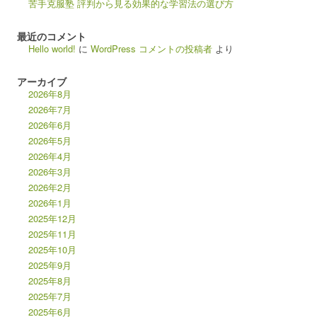
苦手克服塾 評判から見る効果的な学習法の選び方
最近のコメント
Hello world!
に
WordPress コメントの投稿者
より
アーカイブ
2026年8月
2026年7月
2026年6月
2026年5月
2026年4月
2026年3月
2026年2月
2026年1月
2025年12月
2025年11月
2025年10月
2025年9月
2025年8月
2025年7月
2025年6月