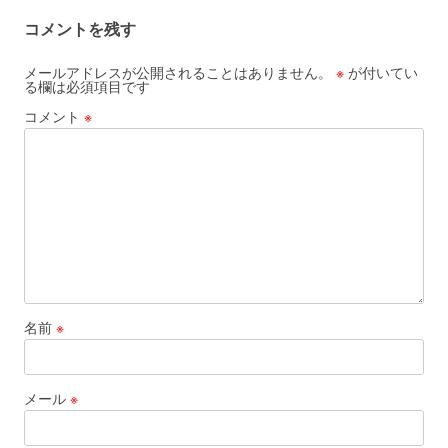
コメントを残す
メールアドレスが公開されることはありません。
※
が付いてい
る欄は必須項目です
コメント
※
名前
※
メール
※