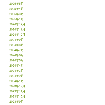
2025年5月
2025年4月
2025年3月
2025年1月
2024年12月
2024年11月
2024年10月
2024年9月
2024年8月
2024年7月
2024年6月
2024年5月
2024年4月
2024年3月
2024年2月
2024年1月
2023年12月
2023年11月
2023年10月
2023年9月