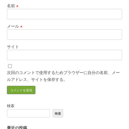
名前
※
メール
※
サイト
次回のコメントで使用するためブラウザーに自分の名前、メー
ルアドレス、サイトを保存する。
検索
検索
最近の投稿