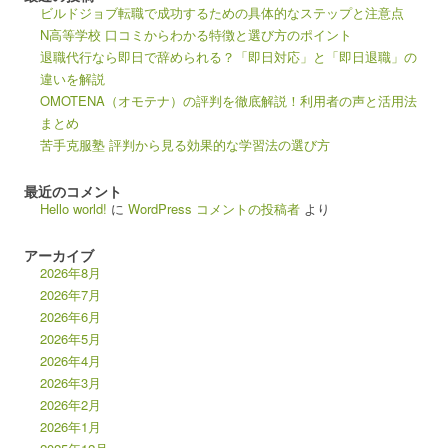
ビルドジョブ転職で成功するための具体的なステップと注意点
N高等学校 口コミからわかる特徴と選び方のポイント
退職代行なら即日で辞められる？「即日対応」と「即日退職」の
違いを解説
OMOTENA（オモテナ）の評判を徹底解説！利用者の声と活用法
まとめ
苦手克服塾 評判から見る効果的な学習法の選び方
最近のコメント
Hello world!
に
WordPress コメントの投稿者
より
アーカイブ
2026年8月
2026年7月
2026年6月
2026年5月
2026年4月
2026年3月
2026年2月
2026年1月