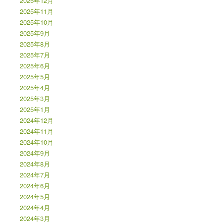
2025年12月
2025年11月
2025年10月
2025年9月
2025年8月
2025年7月
2025年6月
2025年5月
2025年4月
2025年3月
2025年1月
2024年12月
2024年11月
2024年10月
2024年9月
2024年8月
2024年7月
2024年6月
2024年5月
2024年4月
2024年3月