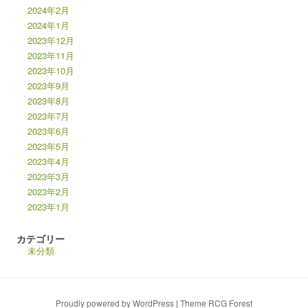
2024年2月
2024年1月
2023年12月
2023年11月
2023年10月
2023年9月
2023年8月
2023年7月
2023年6月
2023年5月
2023年4月
2023年3月
2023年2月
2023年1月
カテゴリー
未分類
Proudly powered by WordPress
|
Theme RCG Forest