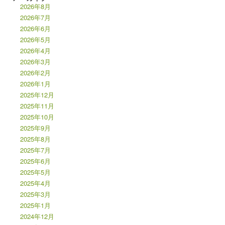
2026年8月
2026年7月
2026年6月
2026年5月
2026年4月
2026年3月
2026年2月
2026年1月
2025年12月
2025年11月
2025年10月
2025年9月
2025年8月
2025年7月
2025年6月
2025年5月
2025年4月
2025年3月
2025年1月
2024年12月