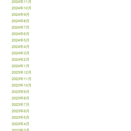
2024年11月
2024年10月
2024年9月
2024年8月
2024年7月
2024年6月
2024年5月
2024年4月
2024年3月
2024年2月
2024年1月
2023年12月
2023年11月
2023年10月
2023年9月
2023年8月
2023年7月
2023年6月
2023年5月
2023年4月
2023年3月