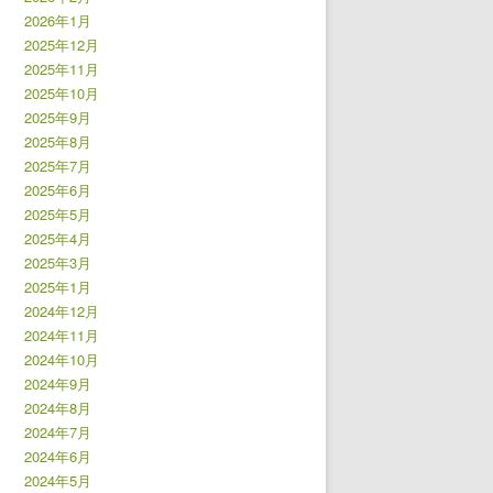
2026年1月
2025年12月
2025年11月
2025年10月
2025年9月
2025年8月
2025年7月
2025年6月
2025年5月
2025年4月
2025年3月
2025年1月
2024年12月
2024年11月
2024年10月
2024年9月
2024年8月
2024年7月
2024年6月
2024年5月