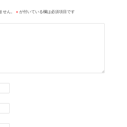
ません。
※
が付いている欄は必須項目です