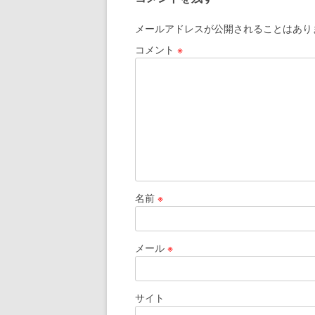
メールアドレスが公開されることはあり
コメント
※
名前
※
メール
※
サイト