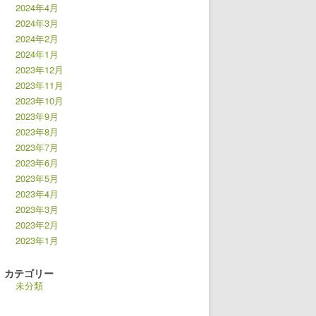
2024年4月
2024年3月
2024年2月
2024年1月
2023年12月
2023年11月
2023年10月
2023年9月
2023年8月
2023年7月
2023年6月
2023年5月
2023年4月
2023年3月
2023年2月
2023年1月
カテゴリー
未分類