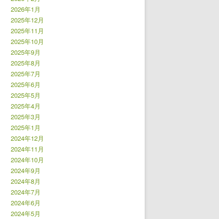
2026年1月
2025年12月
2025年11月
2025年10月
2025年9月
2025年8月
2025年7月
2025年6月
2025年5月
2025年4月
2025年3月
2025年1月
2024年12月
2024年11月
2024年10月
2024年9月
2024年8月
2024年7月
2024年6月
2024年5月