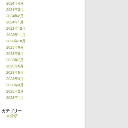
2024年4月
2024年3月
2024年2月
2024年1月
2023年12月
2023年11月
2023年10月
2023年9月
2023年8月
2023年7月
2023年6月
2023年5月
2023年4月
2023年3月
2023年2月
2023年1月
カテゴリー
未分類