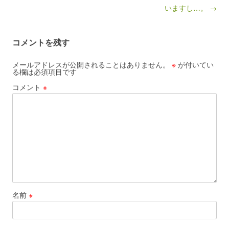
いますし…。 →
コメントを残す
メールアドレスが公開されることはありません。
※
が付いてい
る欄は必須項目です
コメント
※
名前
※