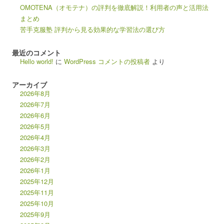
OMOTENA（オモテナ）の評判を徹底解説！利用者の声と活用法
まとめ
苦手克服塾 評判から見る効果的な学習法の選び方
最近のコメント
Hello world!
に
WordPress コメントの投稿者
より
アーカイブ
2026年8月
2026年7月
2026年6月
2026年5月
2026年4月
2026年3月
2026年2月
2026年1月
2025年12月
2025年11月
2025年10月
2025年9月