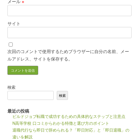
メール
※
サイト
次回のコメントで使用するためブラウザーに自分の名前、メー
ルアドレス、サイトを保存する。
検索
検索
最近の投稿
ビルドジョブ転職で成功するための具体的なステップと注意点
N高等学校 口コミからわかる特徴と選び方のポイント
退職代行なら即日で辞められる？「即日対応」と「即日退職」の
違いを解説