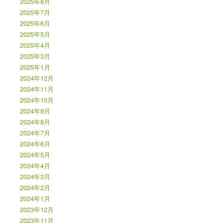
2025年8月
2025年7月
2025年6月
2025年5月
2025年4月
2025年3月
2025年1月
2024年12月
2024年11月
2024年10月
2024年9月
2024年8月
2024年7月
2024年6月
2024年5月
2024年4月
2024年3月
2024年2月
2024年1月
2023年12月
2023年11月