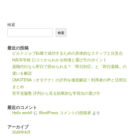
検索
検索
最近の投稿
ビルドジョブ転職で成功するための具体的なステップと注意点
N高等学校 口コミからわかる特徴と選び方のポイント
退職代行なら即日で辞められる？「即日対応」と「即日退職」の
違いを解説
OMOTENA（オモテナ）の評判を徹底解説！利用者の声と活用法
まとめ
苦手克服塾 評判から見る効果的な学習法の選び方
最近のコメント
Hello world!
に
WordPress コメントの投稿者
より
アーカイブ
2026年8月