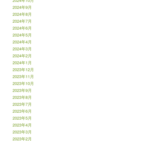
2024年10月
2024年9月
2024年8月
2024年7月
2024年6月
2024年5月
2024年4月
2024年3月
2024年2月
2024年1月
2023年12月
2023年11月
2023年10月
2023年9月
2023年8月
2023年7月
2023年6月
2023年5月
2023年4月
2023年3月
2023年2月