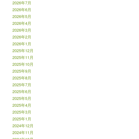
2026年7月
2026年6月
2026年5月
2026年4月
2026年3月
2026年2月
2026年1月
2025年12月
2025年11月
2025年10月
2025年9月
2025年8月
2025年7月
2025年6月
2025年5月
2025年4月
2025年3月
2025年1月
2024年12月
2024年11月